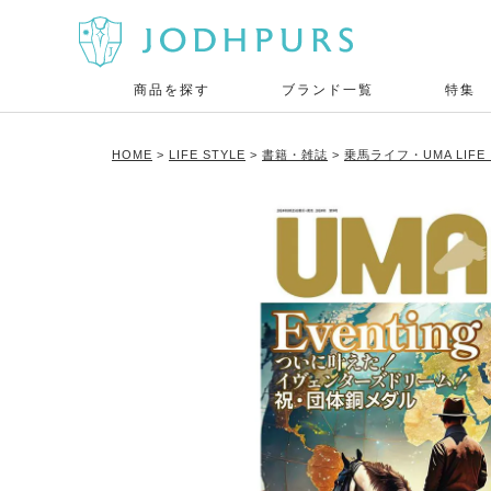
商品を探す
ブランド一覧
特集
HOME
LIFE STYLE
書籍・雑誌
乗馬ライフ・UMA LIF