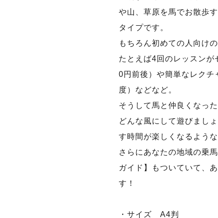
や山、草原を馬でお散歩す
タイプです。
もちろん初めての人向けの
たとえば4回のレッスンがセ
0円前後）や簡単なレクチャ
度）などなど。
そうして馬と仲良くなった
どんな風にして遊びましょう
す時間が楽しくなるような
さらにあなたの地域の乗馬
ガイド】もついていて、あ
す！
・サイズ A4判