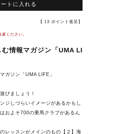
カートに入れる
【
13
ポイント進呈】
遠慮ください。
む情報マガジン「UMA LI
ガジン「UMA LIFE」
遊びましょう！
ンジしづらいイメージがあるかもし
はおよそ700の乗馬クラブがあるん
のレッスンがメインのもの【２】海