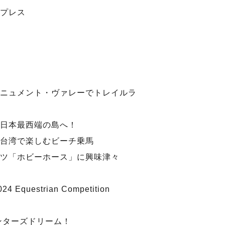
プレス
ニュメント・ヴァレーでトレイルラ
日本最西端の島へ！
台湾で楽しむビーチ乗馬
ツ「ホビーホース」に興味津々
24 Equestrian Competition
ンターズドリーム！