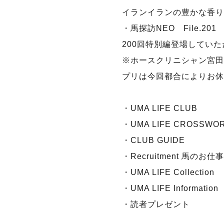
イランイランの豊かな香
・馬探訪NEO File.20
200回特別編登場していた
※ホースクリニシャン宮田
プリは今回都合によりお休
・UMA LIFE CLUB
・UMA LIFE CROSSWO
・CLUB GUIDE
・Recruitment 馬のお
・UMA LIFE Collection
・UMA LIFE Information
・読者プレゼント