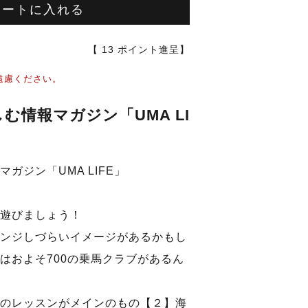
カートに入れる
【
13
ポイント進呈】
遠慮ください。
む情報マガジン「UMA LI
ガジン「UMA LIFE」
遊びましょう！
ンジしづらいイメージがあるかもし
はおよそ700の乗馬クラブがあるん
のレッスンがメインのもの【２】海