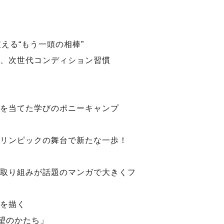
える“もう一頭の相棒”
、次世代コンディション習慣
を当てた学びのポニーキャンプ
ラリンピックの舞台で新たな一歩！
取り組みが話題のマンガで大きくフ
を描く
望のかたち」