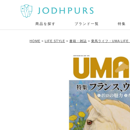
商品を探す
ブランド一覧
特集
HOME
LIFE STYLE
書籍・雑誌
乗馬ライフ・UMA LIF