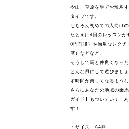
や山、草原を馬でお散歩す
タイプです。
もちろん初めての人向けの
たとえば4回のレッスンがセ
0円前後）や簡単なレクチャ
度）などなど。
そうして馬と仲良くなった
どんな風にして遊びましょう
す時間が楽しくなるような
さらにあなたの地域の乗馬
ガイド】もついていて、あ
す！
・サイズ A4判