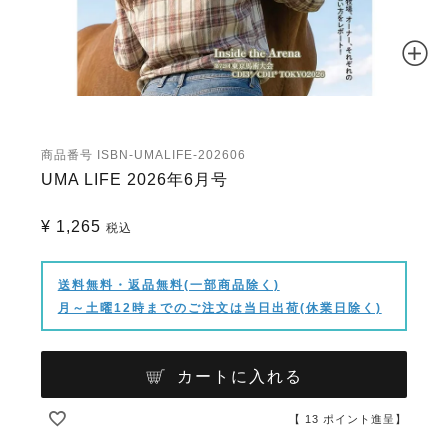
商品番号
ISBN-UMALIFE-202606
UMA LIFE 2026年6月号
¥
1,265
税込
送料無料・返品無料(一部商品除く)
月～土曜12時までのご注文は当日出荷(休業日除く)
カートに入れる
【
13
ポイント進呈】