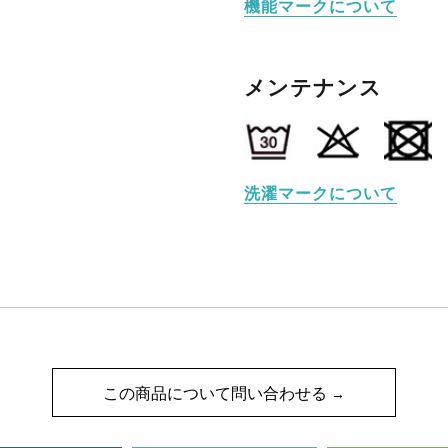
機能マークについて
メンテナンス
洗濯マークについて
この商品について問い合わせる