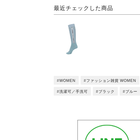
最近チェックした商品
WOMEN
ファッション雑貨 WOMEN
洗濯可／手洗可
ブラック
ブルー