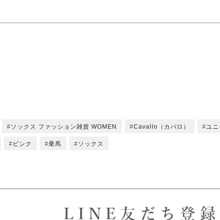
ソックス ファッション雑貨 WOMEN
Cavallo（カバロ）
ユニ
ピンク
乗馬
ソックス