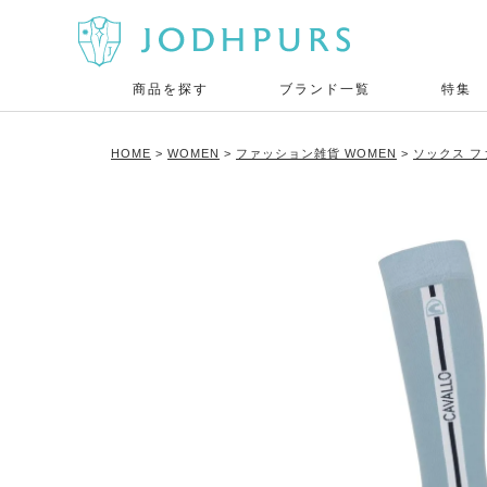
商品を探す
ブランド一覧
特集
HOME
WOMEN
ファッション雑貨 WOMEN
ソックス フ