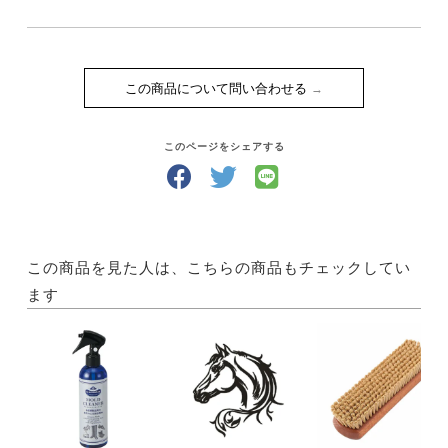
この商品について問い合わせる
このページをシェアする
この商品を見た人は、こちらの商品もチェックしてい
ます