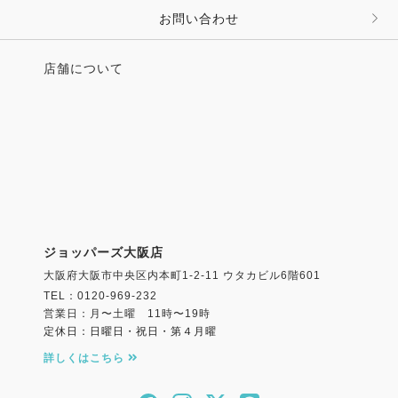
お問い合わせ
店舗について
ジョッパーズ大阪店
大阪府大阪市中央区内本町1-2-11 ウタカビル6階601
TEL：0120-969-232
営業日：月〜土曜 11時〜19時
定休日：日曜日・祝日・第４月曜
詳しくはこちら