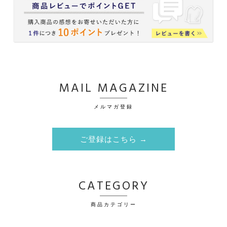
MAIL MAGAZINE
メルマガ登録
ご登録はこちら →
CATEGORY
商品カテゴリー