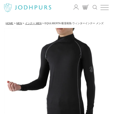
HOME
MEN
インナー MEN
EQULIBERTA 吸湿発熱 ウィンターインナー メンズ