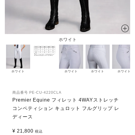
ホワイト
ホワイト
ホワイト
ホワイト
ホワイト
商品番号
PE-CU-4220CLA
Premier Equine フィレット 4WAYストレッチ
コンペティション キュロット フルグリップ レ
ディース
¥
21,800
税込