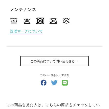
メンテナンス
洗濯マークについて
この商品について問い合わせる
このページをシェアする
この商品を見た人は、こちらの商品もチェックしてい