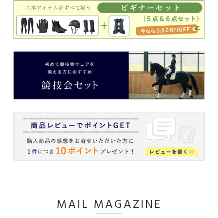
MAIL MAGAZINE