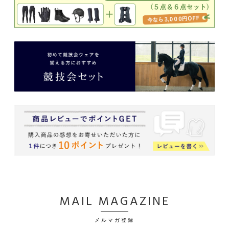
MAIL MAGAZINE
メルマガ登録