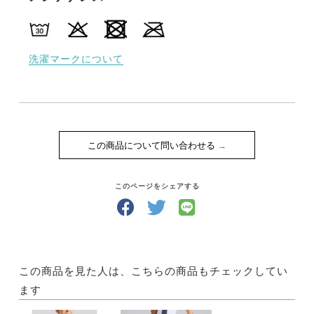
洗濯マークについて
この商品について問い合わせる
このページをシェアする
この商品を見た人は、こちらの商品もチェックしてい
ます