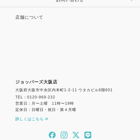
店舗について
ジョッパーズ大阪店
大阪府大阪市中央区内本町1-2-11 ウタカビル6階601
TEL：0120-969-232
営業日：月〜土曜 11時〜19時
定休日：日曜日・祝日・第４月曜
詳しくはこちら