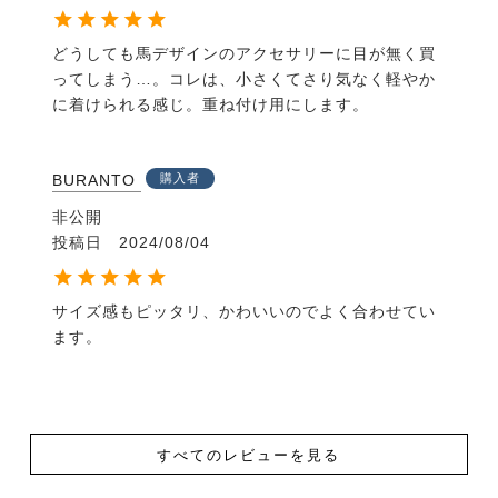
どうしても馬デザインのアクセサリーに目が無く買
ってしまう…。コレは、小さくてさり気なく軽やか
に着けられる感じ。重ね付け用にします。
BURANTO
購入者
非公開
投稿日
2024/08/04
サイズ感もピッタリ、かわいいのでよく合わせてい
ます。
すべてのレビューを見る