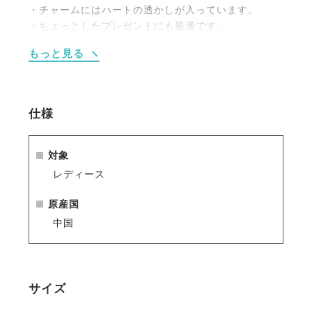
・チャームにはハートの透かしが入っています。
・ちょっとしたプレゼントにも最適です。
もっと見る
仕様
対象
レディース
原産国
中国
サイズ