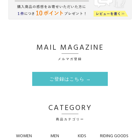
MAIL MAGAZINE
メルマガ登録
ご登録はこちら →
CATEGORY
商品カテゴリー
WOMEN
MEN
KIDS
RIDING GOODS