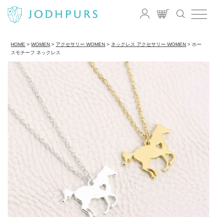
HOME
WOMEN
アクセサリー WOMEN
ネックレス アクセサリー WOMEN
ホー
スモチーフ ネックレス