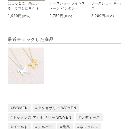
はしっこに、馬とい
ホースシュー ラインス
ホースシュー ネックレ
る ウマと話そう 2
トーン ペンダント
ス
1,980円
2,750円
2,200円
(税込)
(税込)
(税込)
最近チェックした商品
WOMEN
アクセサリー WOMEN
ネックレス アクセサリー WOMEN
レディース
ゴールド
シルバー
乗馬
ネックレス