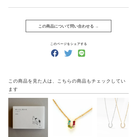
この商品について問い合わせる
このページをシェアする
この商品を見た人は、こちらの商品もチェックしてい
ます