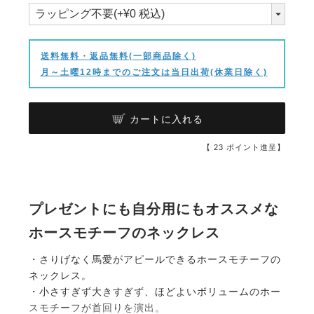
送料無料・返品無料(一部商品除く)
月～土曜12時までのご注文は当日出荷(休業日除く)
カートに入れる
【
23
ポイント進呈】
プレゼントにも自分用にもオススメな
ホースモチーフのネックレス
・さりげなく馬愛がアピールできるホースモチーフの
ネックレス。
・小さすぎず大きすぎず、ほどよいボリュームのホー
スモチーフが首回りを演出。