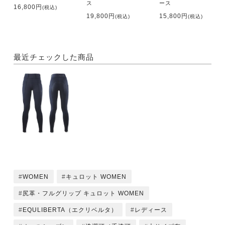
ス
ース
16,800円
(税込)
19,800円
15,800円
(税込)
(税込)
最近チェックした商品
WOMEN
キュロット WOMEN
尻革・フルグリップ キュロット WOMEN
EQULIBERTA（エクリベルタ）
レディース