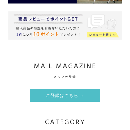
MAIL MAGAZINE
メルマガ登録
ご登録はこちら →
CATEGORY