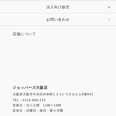
法人向け販売
その他 ファッション雑貨
お問い合わせ
店舗について
ジョッパーズ大阪店
大阪府大阪市中央区内本町1-2-11 ウタカビル6階601
TEL：0120-969-232
営業日：月〜土曜 11時〜19時
定休日：日曜日・祝日・第４月曜