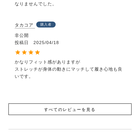
なりませんでした。
タカコア
購入者
非公開
投稿日
2025/04/18
かなりフィット感がありますが

ストレッチが身体の動きにマッチして履き心地も良
いです。
すべてのレビューを見る