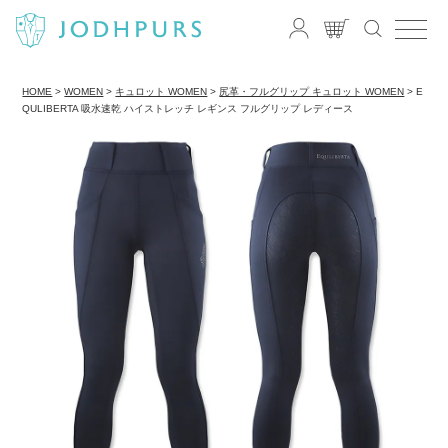
HOME
WOMEN
キュロット WOMEN
尻革・フルグリップ キュロット WOMEN
E
QULIBERTA 吸水速乾 ハイストレッチ レギンス フルグリップ レディース