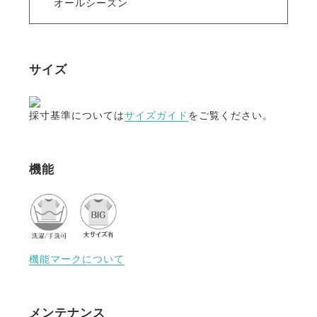
オールシーズン
サイズ
採寸基準については
サイズガイド
をご覧ください。
機能
機能マークについて
メンテナンス