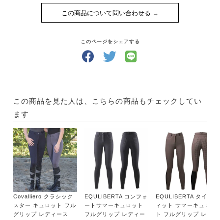
この商品について問い合わせる
このページをシェアする
この商品を見た人は、こちらの商品もチェックしてい
ます
Covalliero クラシック
EQULIBERTA コンフォ
EQULIBERTA タイトフ
スター キュロット フル
ートサマーキュロット
ィット サマーキュロッ
グリップ レディース
フルグリップ レディー
ト フルグリップ レディ