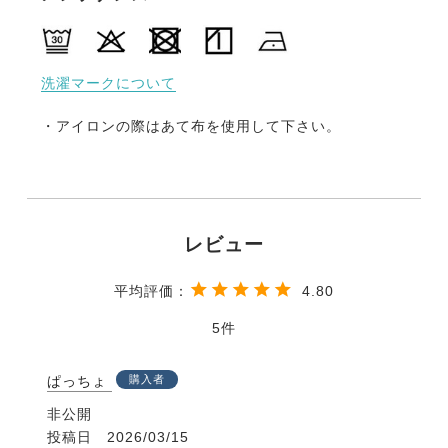
洗濯マークについて
・アイロンの際はあて布を使用して下さい。
4.80
5
ぱっちょ
購入者
非公開
投稿日
2026/03/15