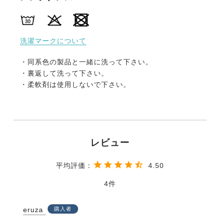
洗濯マークについて
・同系色の製品と一緒に洗って下さい。
・裏返して洗って下さい。
・柔軟剤は使用しないで下さい。
4.50
4
eruza
購入者