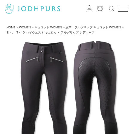
HOME
WOMEN
キュロット WOMEN
尻革・フルグリップ キュロット WOMEN
E・L・T ヘラ ハイウエスト キュロット フルグリップ レディース