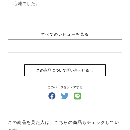
心地でした。
すべてのレビューを見る
この商品について問い合わせる
このページをシェアする
この商品を見た人は、こちらの商品もチェックしてい