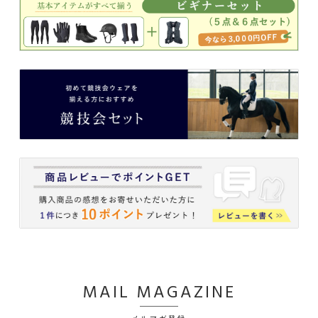
MAIL MAGAZINE