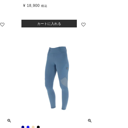
¥
18,900
税込
カートに入れる