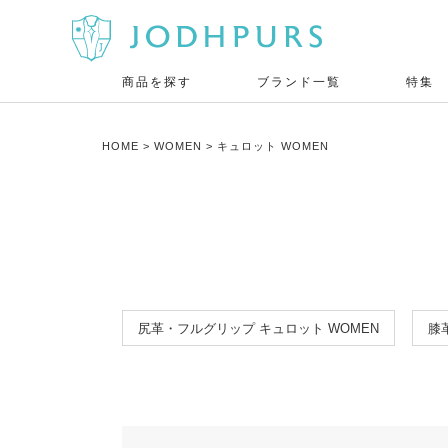
商品を探す
ブランド一覧
特集
HOME
WOMEN
キュロット WOMEN
尻革・フルグリップ キュロット WOMEN
膝