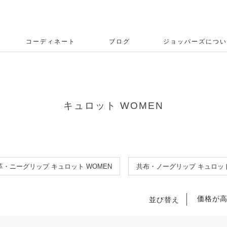
コーディネート
ブログ
ジョッパーズについ
キュロット WOMEN
革・ニーグリップ キュロット WOMEN
共布・ノーグリップ キュロット
価格が
並び替え