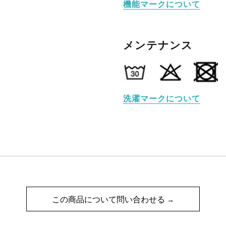
機能マークについて
メンテナンス
洗濯マークについて
この商品について問い合わせる