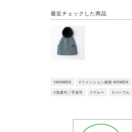
最近チェックした商品
WOMEN
ファッション雑貨 WOMEN
洗濯可／手洗可
ブルー
パープル