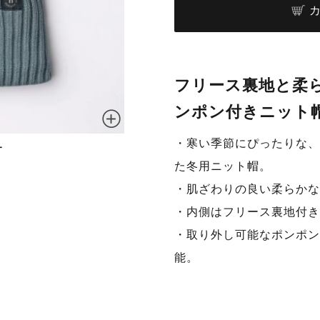
フリース裏地と柔
ンポン付きニット
・寒い季節にぴったりな、
ー
た冬用ニット帽。
・肌ざわりの良い柔らかな
・内側はフリース裏地付き
・取り外し可能なポンポン
能。