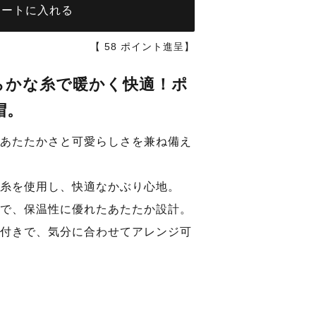
カートに入れる
【
58
ポイント進呈】
らかな糸で暖かく快適！ポ
帽。
あたたかさと可愛らしさを兼ね備え
糸を使用し、快適なかぶり心地。
で、保温性に優れたあたたか設計。
付きで、気分に合わせてアレンジ可