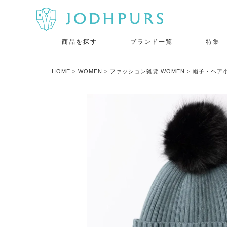
商品を探す
ブランド一覧
特集
HOME
WOMEN
ファッション雑貨 WOMEN
帽子・ヘア小