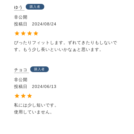
ゆう
購入者
非公開
投稿日
2024/08/24
ぴったりフィットします。ずれてきたりもしないで
す。もう少し長いといいかなぁと思います。
チョコ
購入者
非公開
投稿日
2024/06/13
私には少し短いです。

使用していません。