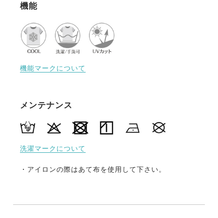
機能
機能マークについて
メンテナンス
洗濯マークについて
・アイロンの際はあて布を使用して下さい。