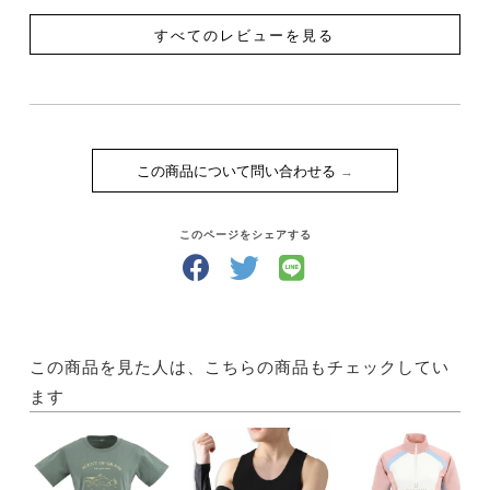
すべてのレビューを見る
この商品について問い合わせる
このページをシェアする
この商品を見た人は、こちらの商品もチェックしてい
ます