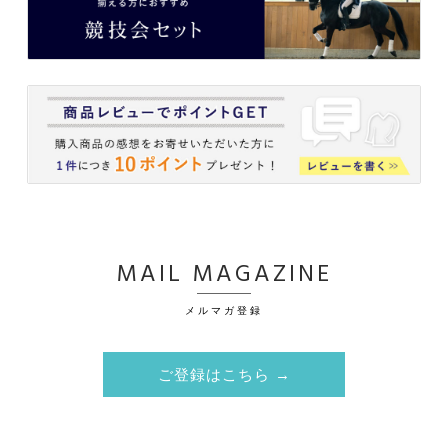
MAIL MAGAZINE
メルマガ登録
ご登録はこちら →