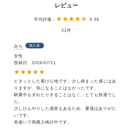
4.38
21
みち
購入者
女性
投稿日
2026/07/11
ピタッとした着け心地です。少し締まった感じはあ
りますが、気になることはなかったです。

騎乗中もずれたりすることはなく、とても快適でし
た。

少しひんやりした感覚もあるため、夏場はありがた
いです。

色違いで再購入検討中です。