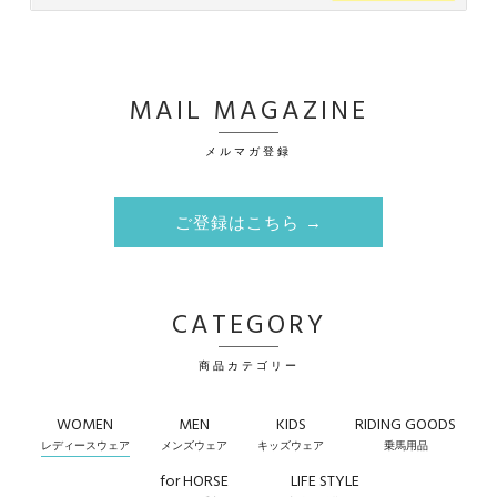
MAIL MAGAZINE
メルマガ登録
ご登録はこちら →
CATEGORY
商品カテゴリー
WOMEN
MEN
KIDS
RIDING GOODS
レディースウェア
メンズウェア
キッズウェア
乗馬用品
for HORSE
LIFE STYLE