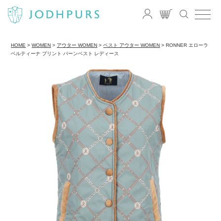
HOME
WOMEN
アウター WOMEN
ベスト アウター WOMEN
RONNER エローラ
ベルティーナ プリント バーンベスト レディース