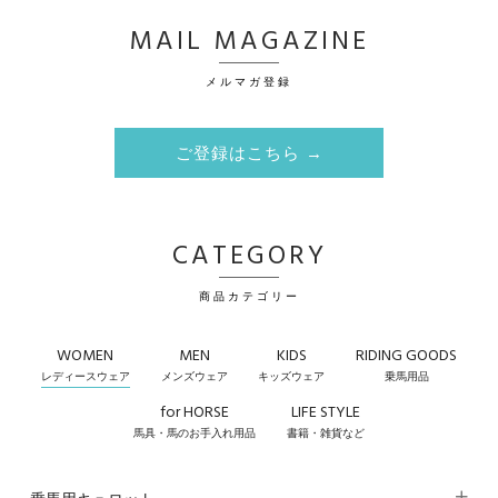
MAIL MAGAZINE
メルマガ登録
ご登録はこちら →
CATEGORY
商品カテゴリー
WOMEN
MEN
KIDS
RIDING GOODS
レディースウェア
メンズウェア
キッズウェア
乗馬用品
for HORSE
LIFE STYLE
馬具・馬のお手入れ用品
書籍・雑貨など