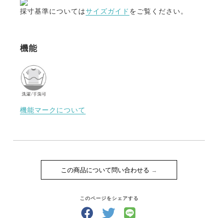
採寸基準については
サイズガイド
をご覧ください。
機能
機能マークについて
この商品について問い合わせる
このページをシェアする