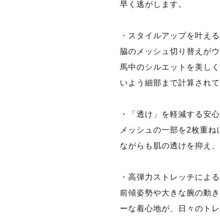
早く逃がします。
・スタイルアップを叶える
脇のメッシュ切り替えがウ
馬中のシルエットを美しく
いよう細部まで計算されて
・「透け」を軽減する安心
メッシュの一部を2枚重ね
ながらも肌の透けを抑え、
・高弾力ストレッチによる
前傾姿勢や大きな腕の動き
ーな着心地が、日々のトレ