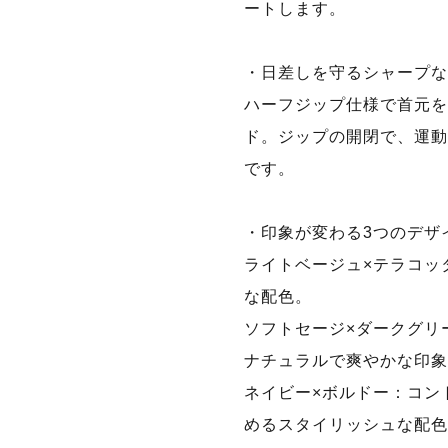
ートします。
・日差しを守るシャープな
ハーフジップ仕様で首元を
ド。ジップの開閉で、運動
です。
・印象が変わる3つのデザ
ライトベージュ×テラコッ
な配色。
ソフトセージ×ダークグリ
ナチュラルで爽やかな印象
ネイビー×ボルドー：コン
めるスタイリッシュな配色