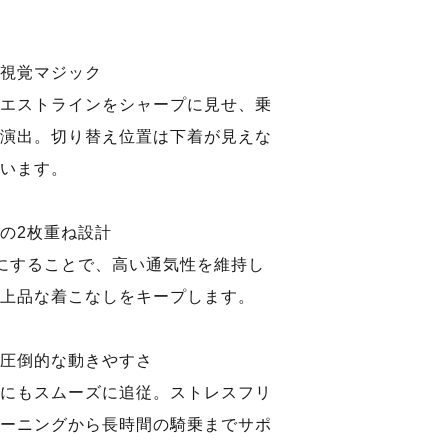
視覚マジック
エストラインをシャープに見せ、乗
演出。切り替え位置は下着が見えな
います。
の2枚重ね設計
にすることで、高い通気性を維持し
上品な着こなしをキープします。
圧倒的な動きやすさ
にもスムーズに追従。ストレスフリ
ーニングから長時間の騎乗までサポ