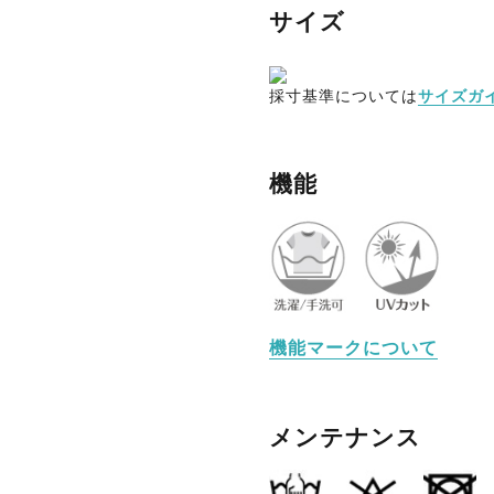
サイズ
採寸基準については
サイズガ
機能
機能マークについて
メンテナンス