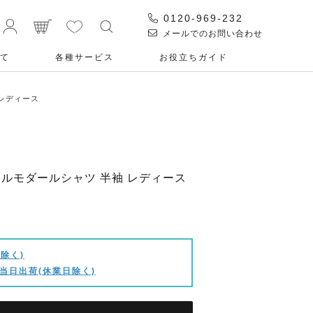
0120-969-232
メールでのお問い合わせ
て
各種サービス
お役⽴ちガイド
 レディース
 クールモダールシャツ 半袖 レディース
除く)
当日出荷(休業日除く)