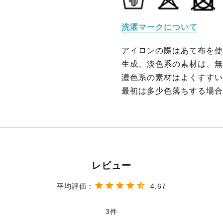
洗濯マークについて
アイロンの際はあて布を使
生成、淡色系の素材は、無
濃色系の素材はよくすすい
最初は多少色落ちする場合
4.67
3