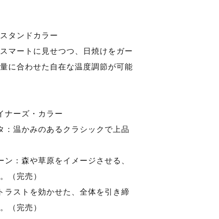
スタンドカラー
スマートに見せつつ、日焼けをガー
量に合わせた自在な温度調節が可能
イナーズ・カラー
タ：温かみのあるクラシックで上品
ーン：森や草原をイメージさせる、
。（完売）
トラストを効かせた、全体を引き締
。（完売）