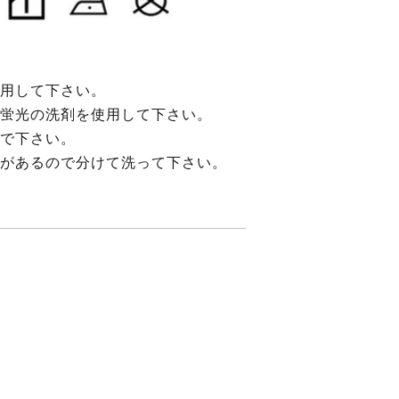
用して下さい。
蛍光の洗剤を使用して下さい。
で下さい。
があるので分けて洗って下さい。