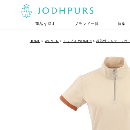
商品を探す
ブランド一覧
特集
HOME
WOMEN
トップス WOMEN
機能性シャツ・スポー