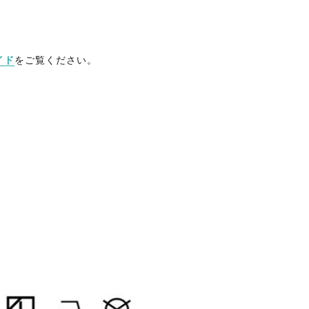
イド
をご覧ください。