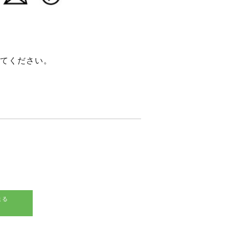
てください。
送る