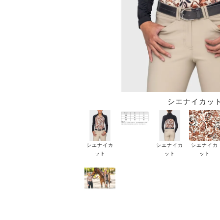
シエナイカッ
シエナイカ
シエナイカ
シエナイカ
ット
ット
ット