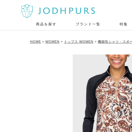
商品を探す
ブランド一覧
特集
HOME
WOMEN
トップス WOMEN
機能性シャツ・スポー