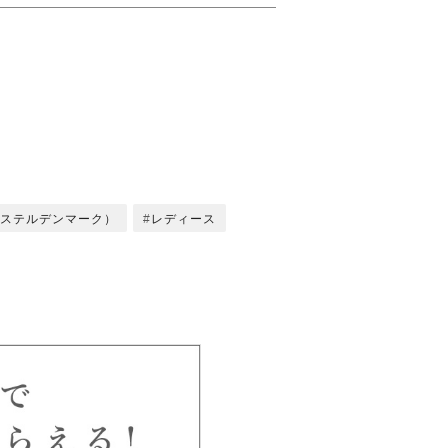
（カステルデンマーク）
レディース