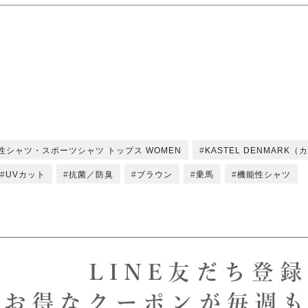
性シャツ・スポーツシャツ トップス WOMEN
KASTEL DENMARK
UVカット
抗菌／防臭
ブラウン
乗馬
機能性シャツ