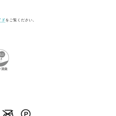
イド
をご覧ください。