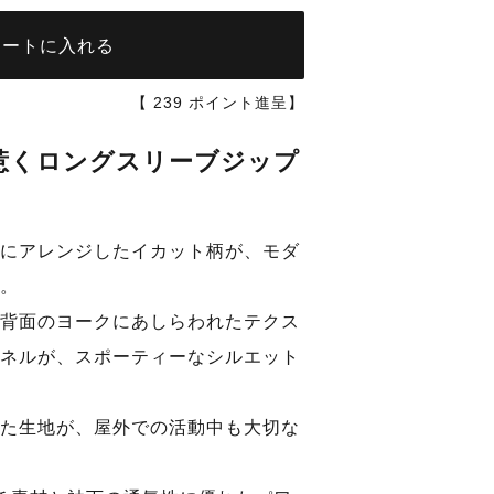
カートに入れる
【
239
ポイント進呈】
惹くロングスリーブジップ
シエナイカッ
にアレンジしたイカット柄が、モダ
。
背面のヨークにあしらわれたテクス
ネルが、スポーティーなシルエット
た生地が、屋外での活動中も大切な