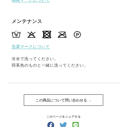
メンテナンス
洗濯マークについて
冷水で洗ってください。
同系色のものと一緒に洗ってください。
この商品について問い合わせる
このページをシェアする