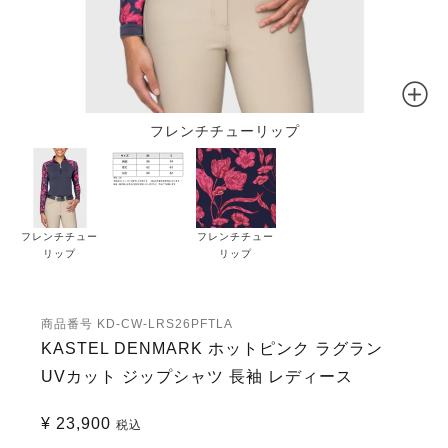
フレンチチューリップ
フレンチチュー
フレンチチュー
リップ
リップ
商品番号
KD-CW-LRS26PFTLA
KASTEL DENMARK ホットピンク ラグラン
UVカット ジップシャツ 長袖 レディース
¥
23,900
税込