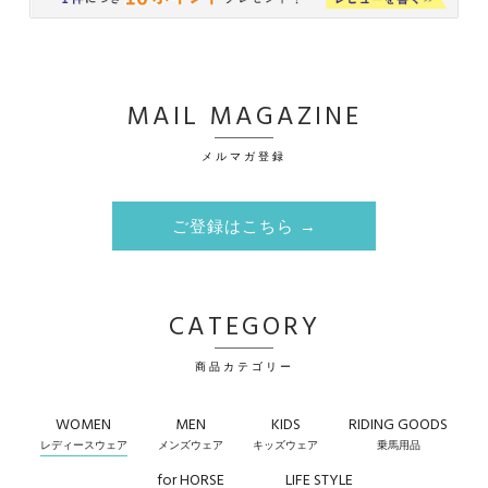
MAIL MAGAZINE
メルマガ登録
ご登録はこちら →
CATEGORY
商品カテゴリー
WOMEN
MEN
KIDS
RIDING GOODS
レディースウェア
メンズウェア
キッズウェア
乗馬用品
for HORSE
LIFE STYLE