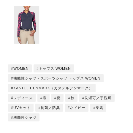
WOMEN
トップス WOMEN
機能性シャツ・スポーツシャツ トップス WOMEN
KASTEL DENMARK（カステルデンマーク）
レディース
春
夏
秋
洗濯可／手洗可
UVカット
抗菌／防臭
ネイビー
乗馬
機能性シャツ