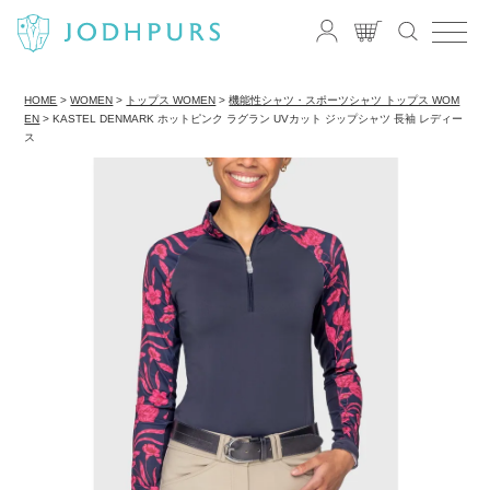
HOME
WOMEN
トップス WOMEN
機能性シャツ・スポーツシャツ トップス WOM
EN
KASTEL DENMARK ホットピンク ラグラン UVカット ジップシャツ 長袖 レディー
ス