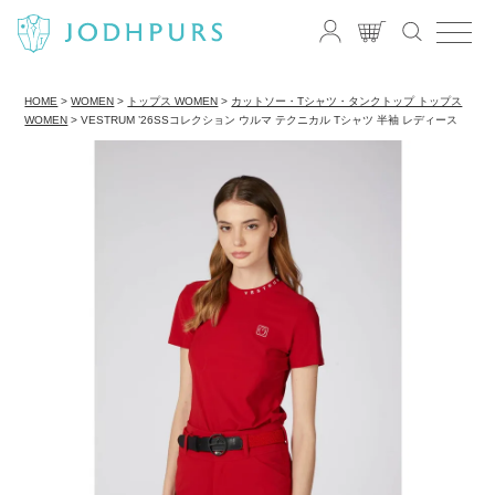
HOME
WOMEN
トップス WOMEN
カットソー・Tシャツ・タンクトップ トップス
WOMEN
VESTRUM ’26SSコレクション ウルマ テクニカル Tシャツ 半袖 レディース