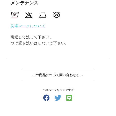
メンテナンス
洗濯マークについて
裏返して洗って下さい。
つけ置き洗いはしないで下さい。
この商品について問い合わせる
このページをシェアする