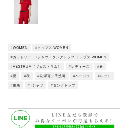
WOMEN
トップス WOMEN
カットソー・Tシャツ・タンクトップ トップス WOMEN
VESTRUM（ヴェストラム）
レディース
春
夏
秋
洗濯可／手洗可
ベージュ
レッド
乗馬
Tシャツ
タンクトップ