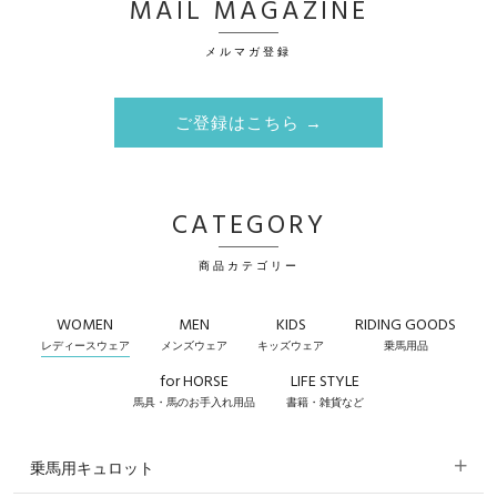
MAIL MAGAZINE
メルマガ登録
ご登録はこちら →
CATEGORY
商品カテゴリー
WOMEN
MEN
KIDS
RIDING GOODS
レディースウェア
メンズウェア
キッズウェア
乗馬用品
for HORSE
LIFE STYLE
馬具・馬のお手入れ用品
書籍・雑貨など
乗馬用キュロット