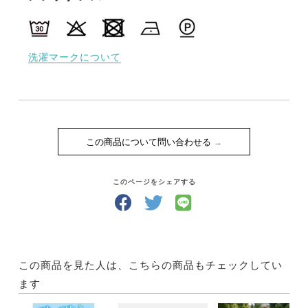
洗濯マークについて
この商品について問い合わせる
このページをシェアする
この商品を見た人は、こちらの商品もチェックしてい
ます