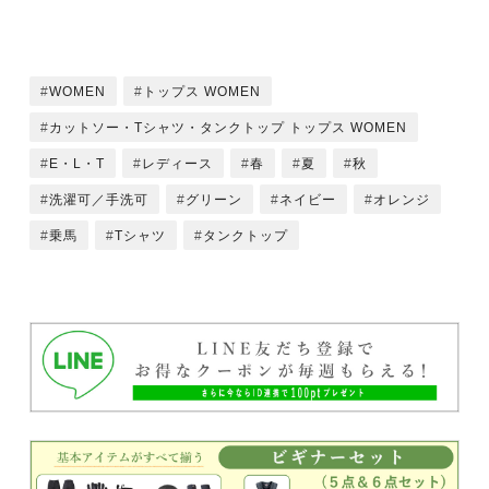
WOMEN
トップス WOMEN
カットソー・Tシャツ・タンクトップ トップス WOMEN
E・L・T
レディース
春
夏
秋
洗濯可／手洗可
グリーン
ネイビー
オレンジ
乗馬
Tシャツ
タンクトップ