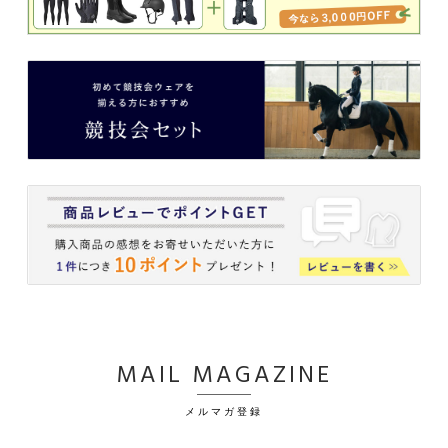
MAIL MAGAZINE
メルマガ登録