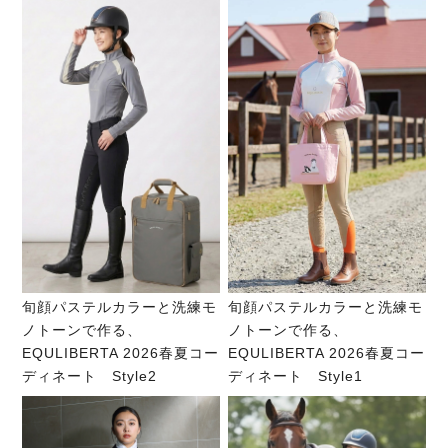
旬顔パステルカラーと洗練モ
旬顔パステルカラーと洗練モ
ノトーンで作る、
ノトーンで作る、
EQULIBERTA 2026春夏コー
EQULIBERTA 2026春夏コー
ディネート Style2
ディネート Style1