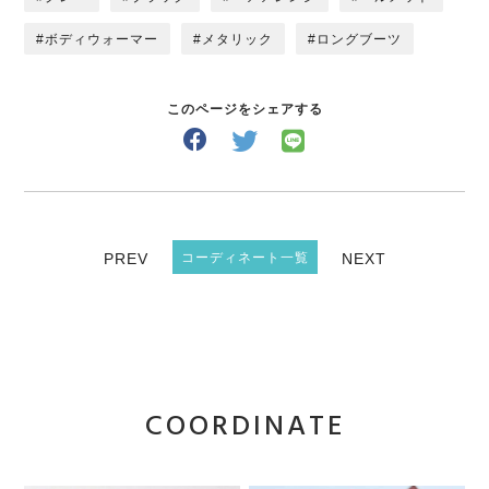
ボディウォーマー
メタリック
ロングブーツ
このページをシェアする
PREV
コーディネート一覧
NEXT
COORDINATE