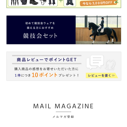
MAIL MAGAZINE
メルマガ登録