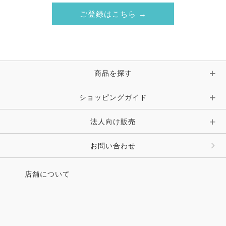
ご登録はこちら →
商品を探す
ショッピングガイド
法人向け販売
お問い合わせ
店舗について