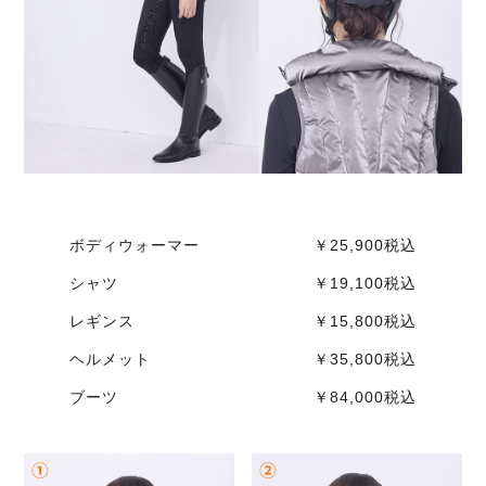
ボディウォーマー ￥25,900税込
シャツ ￥19,100税込
レギンス ￥15,800税込
ヘルメット ￥35,800税込
ブーツ ￥84,000税込