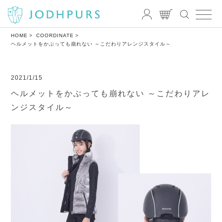
HOME
COORDINATE
ヘルメットをかぶっても崩れない ～こだわりアレンジスタイル～
2021/1/15
ヘルメットをかぶっても崩れない ～こだわりアレ
ンジスタイル～