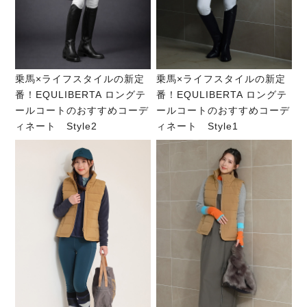
乗馬×ライフスタイルの新定
乗馬×ライフスタイルの新定
番！EQULIBERTA ロングテ
番！EQULIBERTA ロングテ
ールコートのおすすめコーデ
ールコートのおすすめコーデ
ィネート Style2
ィネート Style1