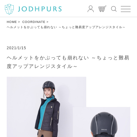
HOME
COORDINATE
ヘルメットをかぶっても崩れない ～ちょっと難易度アップアレンジスタイル～
2021/1/15
ヘルメットをかぶっても崩れない ～ちょっと難易
度アップアレンジスタイル～