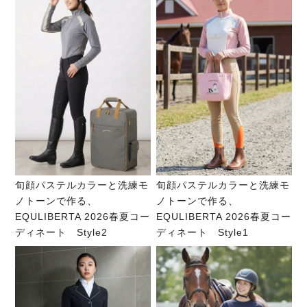
旬顔パステルカラーと洗練モ
旬顔パステルカラーと洗練モ
ノトーンで作る、
ノトーンで作る、
EQULIBERTA 2026春夏コー
EQULIBERTA 2026春夏コー
ディネート Style2
ディネート Style1