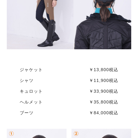
ジャケット ￥13,800税込
シャツ ￥11,900税込
キュロット ￥33,900税込
ヘルメット ￥35,800税込
ブーツ ￥84,000税込