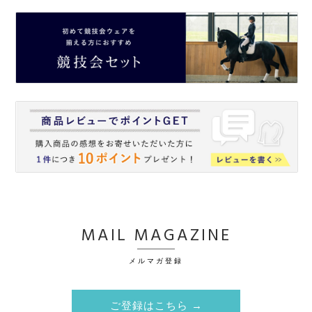
MAIL MAGAZINE
メルマガ登録
ご登録はこちら →