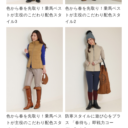
色から春を先取り！乗馬ベス
色から春を先取り！乗馬ベス
トが主役のこだわり配色スタ
トが主役のこだわり配色スタ
イル3
イル2
色から春を先取り！乗馬ベス
防寒スタイルに遊び心をプラ
トが主役のこだわり配色スタ
ス 「春待ち」即戦力コー