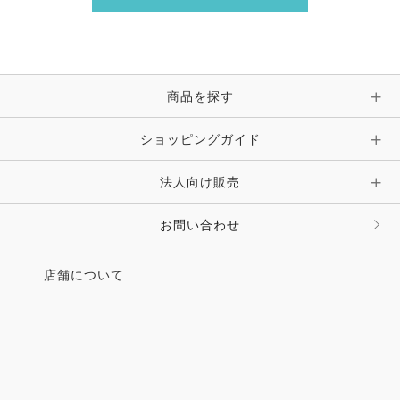
商品を探す
ショッピングガイド
法人向け販売
お問い合わせ
店舗について