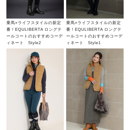
乗馬×ライフスタイルの新定
乗馬×ライフスタイルの新定
番！EQULIBERTA ロングテ
番！EQULIBERTA ロングテ
ールコートのおすすめコーデ
ールコートのおすすめコーデ
ィネート Style2
ィネート Style1