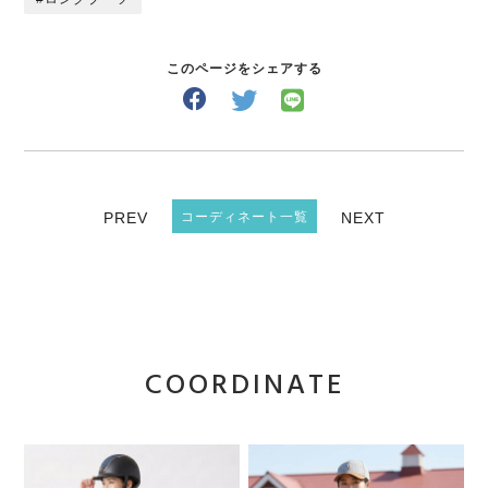
このページをシェアする
PREV
コーディネート一覧
NEXT
COORDINATE