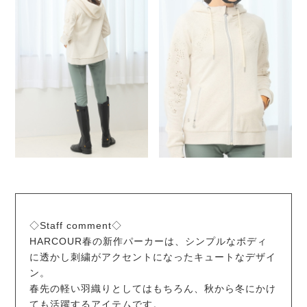
◇Staff comment◇
HARCOUR春の新作パーカーは、シンプルなボディ
に透かし刺繍がアクセントになったキュートなデザイ
ン。
春先の軽い羽織りとしてはもちろん、秋から冬にかけ
ても活躍するアイテムです。