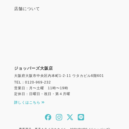
店舗について
ジョッパーズ大阪店
大阪府大阪市中央区内本町1-2-11 ウタカビル6階601
TEL：0120-969-232
営業日：月〜土曜 11時〜19時
定休日：日曜日・祝日・第４月曜
詳しくはこちら