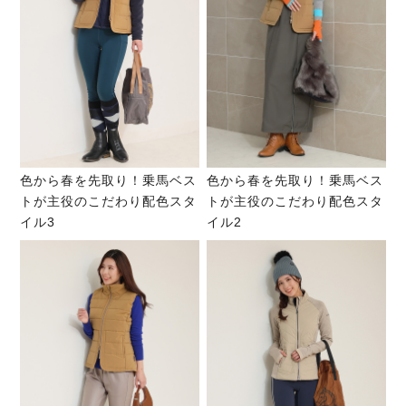
色から春を先取り！乗馬ベス
色から春を先取り！乗馬ベス
トが主役のこだわり配色スタ
トが主役のこだわり配色スタ
イル3
イル2