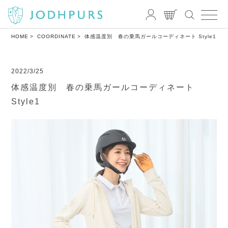
HOME
COORDINATE
体感温度別 春の乗馬ガールコーディネート Style1
2022/3/25
体感温度別 春の乗馬ガールコーディネート
Style1