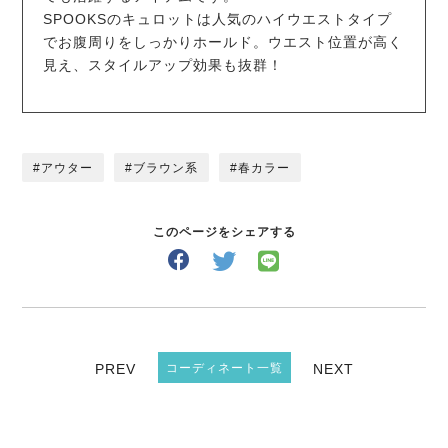
SPOOKSのキュロットは人気のハイウエストタイプ
でお腹周りをしっかりホールド。ウエスト位置が高く
見え、スタイルアップ効果も抜群！
アウター
ブラウン系
春カラー
このページをシェアする
PREV
コーディネート一覧
NEXT