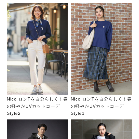
Nico ロンTを自分らしく！春
Nico ロンTを自分らしく！春
の軽やかUVカットコーデ
の軽やかUVカットコーデ
Style2
Style1