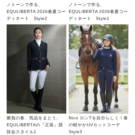
ノトーンで作る、
ノトーンで作る、
EQULIBERTA 2026春夏コー
EQULIBERTA 2026春夏コー
ディネート Style2
ディネート Style1
勝負の春、気品をまとう。
Nico ロンTを自分らしく！春
EQULIBERTAの『正装』競
の軽やかUVカットコーデ
技会スタイル1
Style3