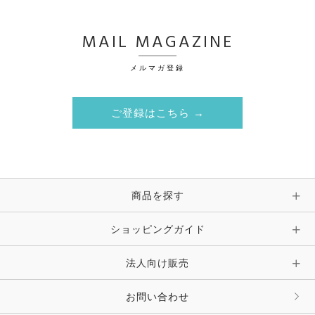
MAIL MAGAZINE
メルマガ登録
ご登録はこちら →
商品を探す
ショッピングガイド
法人向け販売
お問い合わせ