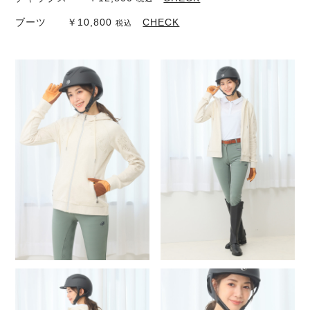
ブーツ ￥10,800
CHECK
税込