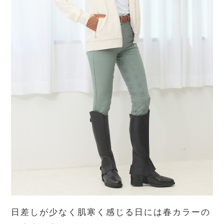
日差しが少なく肌寒く感じる日には春カラーの