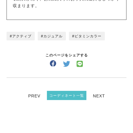
収まります。
アクティブ
カジュアル
ビタミンカラー
このページをシェアする
PREV
コーディネート一覧
NEXT