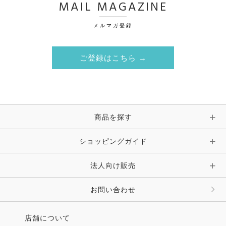
MAIL MAGAZINE
メルマガ登録
ご登録はこちら →
商品を探す
ショッピングガイド
法人向け販売
お問い合わせ
店舗について