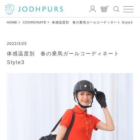
HOME
COORDINATE
体感温度別 春の乗馬ガールコーディネート Style3
2022/3/25
体感温度別 春の乗馬ガールコーディネート
Style3