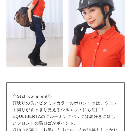
◇Staff comment◇
顔映りの良いビタミンカラーのポロシャツは、ウエス
ト周りがすっきり見えるシルエットにも注目！
EQULIBERTAのグルーミングバッグは馬好きに嬉し
いフロントの馬ロゴがポイント。
収納力が高く、お気に入りのお手入れ道具もしっかり