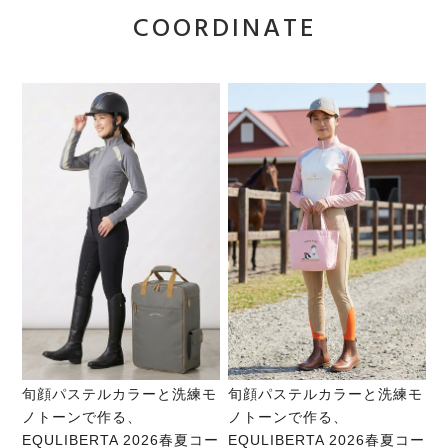
COORDINATE
旬顔パステルカラーと洗練モ
旬顔パステルカラーと洗練モ
ノトーンで作る、
ノトーンで作る、
EQULIBERTA 2026春夏コー
EQULIBERTA 2026春夏コー