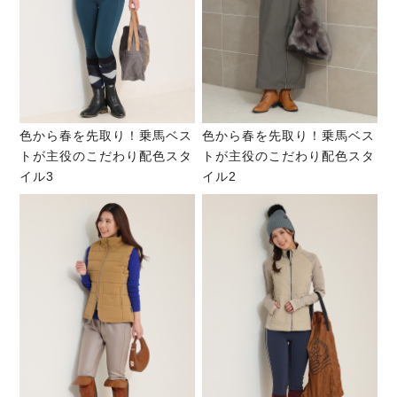
色から春を先取り！乗馬ベス
色から春を先取り！乗馬ベス
トが主役のこだわり配色スタ
トが主役のこだわり配色スタ
イル3
イル2