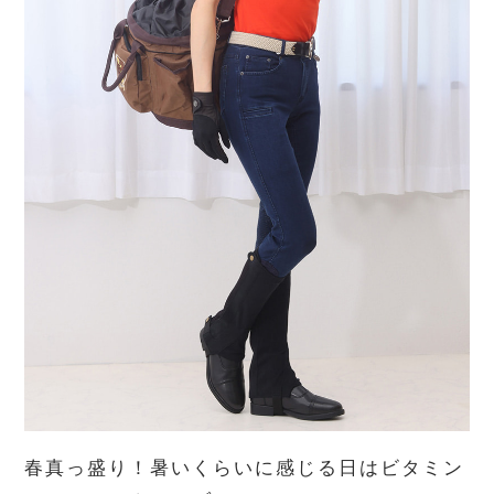
春真っ盛り！暑いくらいに感じる日はビタミン