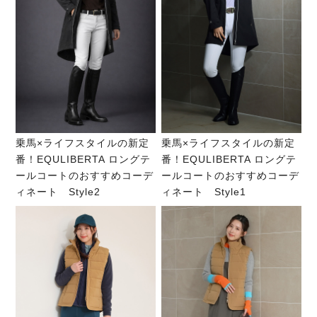
乗馬×ライフスタイルの新定
乗馬×ライフスタイルの新定
番！EQULIBERTA ロングテ
番！EQULIBERTA ロングテ
ールコートのおすすめコーデ
ールコートのおすすめコーデ
ィネート Style2
ィネート Style1