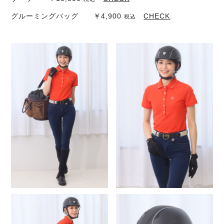
グルーミングバッグ ￥4,900
CHECK
税込