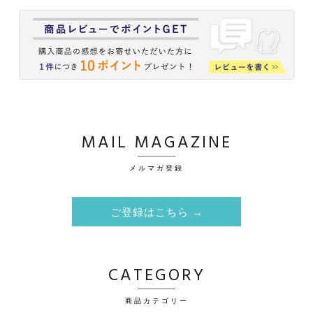
MAIL MAGAZINE
メルマガ登録
ご登録はこちら →
CATEGORY
商品カテゴリー