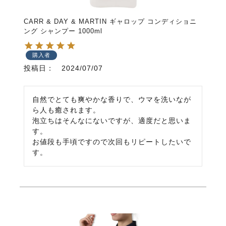
CARR & DAY & MARTIN ギャロップ コンディショニ
ング シャンプー 1000ml
購入者
投稿日
2024/07/07
自然でとても爽やかな香りで、ウマを洗いなが
ら人も癒されます。

泡立ちはそんなにないですが、適度だと思いま
す。

お値段も手頃ですので次回もリピートしたいで
す。