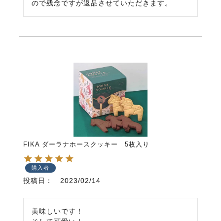
FIKA ダーラナホースクッキー 5枚入り
購入者
投稿日
2023/02/14
美味しいです！
