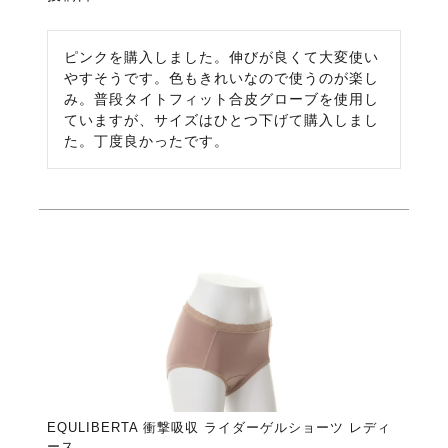
ピンクを購入しました。伸びが良くて大変使い
やすそうです。色もきれいなので使うのが楽し
み。普段タイトフィット合皮グローブを使用し
ていますが、サイズはひとつ下げて購入しまし
た。丁度良かったです。
EQULIBERTA 衝撃吸収 ライダーゲルショーツ レディ
ース