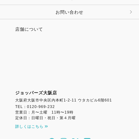
その他 ファッション雑貨
お問い合わせ
店舗について
ジョッパーズ大阪店
大阪府大阪市中央区内本町1-2-11 ウタカビル6階601
TEL：0120-969-232
営業日：月〜土曜 11時〜19時
定休日：日曜日・祝日・第４月曜
詳しくはこちら