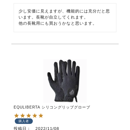
少し安価に見えますが、機能的には充分だと思
います。長靴が自立してくれます。

他の長靴用にも買おうかなと思います。
EQULIBERTA シリコングリップグローブ
購入者
投稿日
2022/11/08