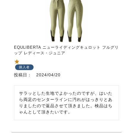
EQULIBERTA ニューライディングキュロット フルグリ
ップ レディース・ジュニア
購入者
投稿日
2024/04/20
サラッとした生地でよかったのですが、はいた
ら両足のセンターラインに汚れがはっきりとあ
りましたので返品させて頂きました。検品はち
ゃんとして頂きたいです。