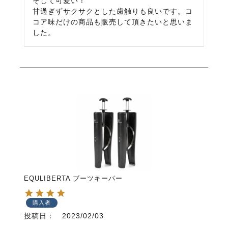
そして可愛い！

甘過ぎずサクサクとした歯触りも良いです。コ
コア味だけの商品も販売して頂きたいと思いま
した。
EQULIBERTA ブーツキーパー
購入者
投稿日
2023/02/03