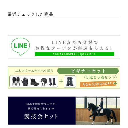
最近チェックした商品