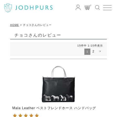
HOME
チョコさんのレビュー
チョコさんのレビュー
15
件中
1
-
10
件表示
2
1
Mala Leather ベストフレンドホース ハンドバッグ