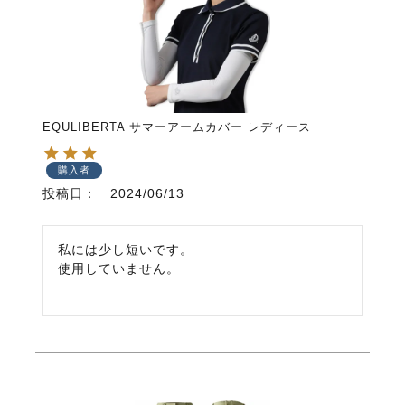
EQULIBERTA サマーアームカバー レディース
購入者
投稿日
2024/06/13
私には少し短いです。

使用していません。