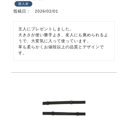
購入者
投稿日
2026/02/01
主人にプレゼントしました。

大きさが使い勝手よき、友人にも褒められるよ
うで、大変気に入って使っています。

革も柔らかくお値段以上の品質とデザインで
す。