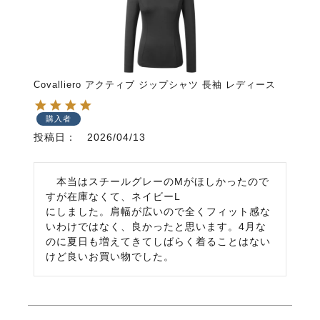
Covalliero アクティブ ジップシャツ 長袖 レディース
購入者
投稿日
2026/04/13
　本当はスチールグレーのMがほしかったので
すが在庫なくて、ネイビーL

にしました。肩幅が広いので全くフィット感な
いわけではなく、良かったと思います。4月な
のに夏日も増えてきてしばらく着ることはない
けど良いお買い物でした。