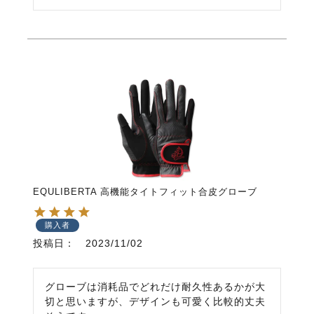
EQULIBERTA 高機能タイトフィット合皮グローブ
購入者
投稿日
2023/11/02
グローブは消耗品でどれだけ耐久性あるかが大
切と思いますが、デザインも可愛く比較的丈夫