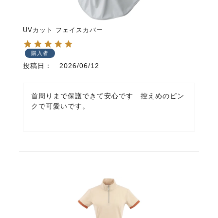
UVカット フェイスカバー
購入者
投稿日
2026/06/12
首周りまで保護できて安心です　控えめのピン
クで可愛いです。