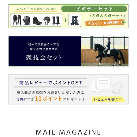
MAIL MAGAZINE