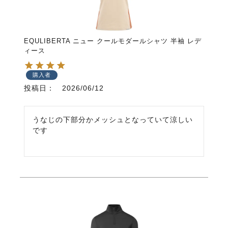
EQULIBERTA ニュー クールモダールシャツ 半袖 レデ
ィース
購入者
投稿日
2026/06/12
うなじの下部分かメッシュとなっていて涼しい
です