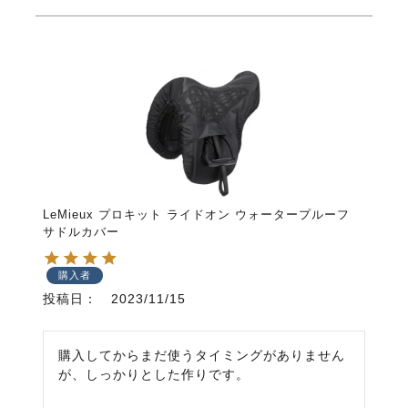
LeMieux プロキット ライドオン ウォータープルーフ
サドルカバー
購入者
投稿日
2023/11/15
購入してからまだ使うタイミングがありません
が、しっかりとした作りです。