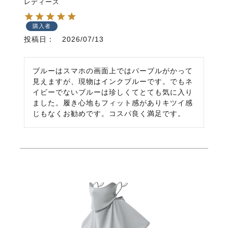
レディース
購入者
投稿日
2026/07/13
ブルーはスマホの画面上ではパーブルがかって
見えますが、現物はインクブルーです。でもネ
イビーでないブルーは珍しくてとても気に入り
ました。履き心地もフィット感がありキツイ感
じもなくお勧めです。コスパ良く満足です。