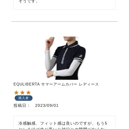
そうです。
EQULIBERTA サマーアームカバー レディース
購入者
投稿日
2023/09/01
冷感触感、フィット感は良いのですが、もう5