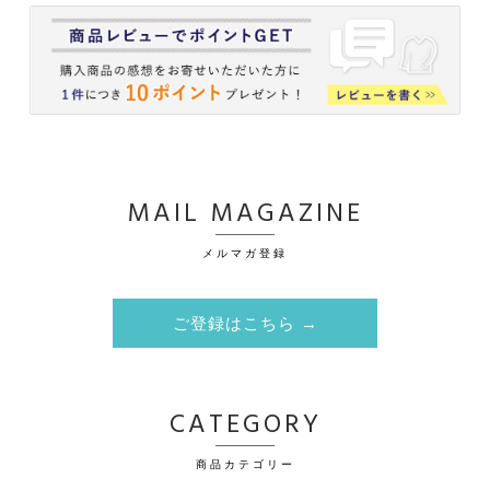
MAIL MAGAZINE
メルマガ登録
ご登録はこちら →
CATEGORY
商品カテゴリー