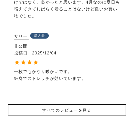
けではなく、良かったと思います。4月なのに夏日も
増えてきてしばらく着ることはないけど良いお買い
物でした。
サリー
購入者
非公開
投稿日
2025/12/04
一枚でもかなり暖かいです。

細身でストレッチが効いています。
すべてのレビューを見る