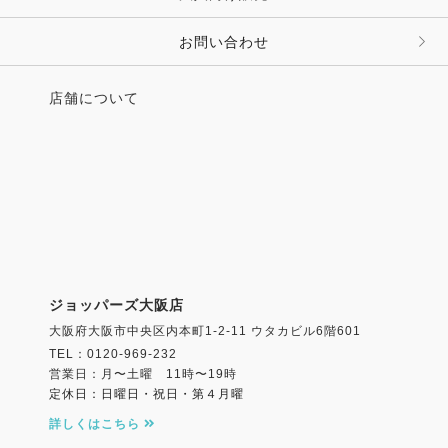
その他 ファッション雑貨
お問い合わせ
店舗について
ジョッパーズ大阪店
大阪府大阪市中央区内本町1-2-11 ウタカビル6階601
TEL：0120-969-232
営業日：月〜土曜 11時〜19時
定休日：日曜日・祝日・第４月曜
詳しくはこちら