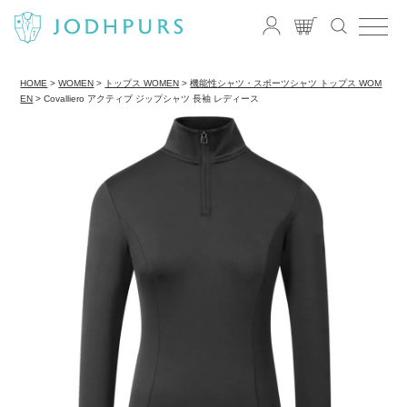
HOME
WOMEN
トップス WOMEN
機能性シャツ・スポーツシャツ トップス WOM
EN
Covalliero アクティブ ジップシャツ 長袖 レディース