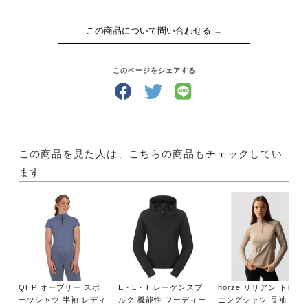
この商品について問い合わせる
このページをシェアする
この商品を見た人は、こちらの商品もチェックしてい
ます
QHP オーブリー スポ
E・L・T レーゲンスブ
horze リリアン トレー
ーツシャツ 半袖 レディ
ルク 機能性 フーディー
ニングシャツ 長袖 レデ