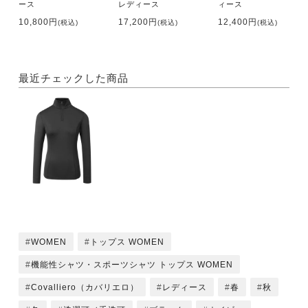
ース
レディース
ィース
10,800円
17,200円
12,400円
(税込)
(税込)
(税込)
最近チェックした商品
WOMEN
トップス WOMEN
機能性シャツ・スポーツシャツ トップス WOMEN
Covalliero（カバリエロ）
レディース
春
秋