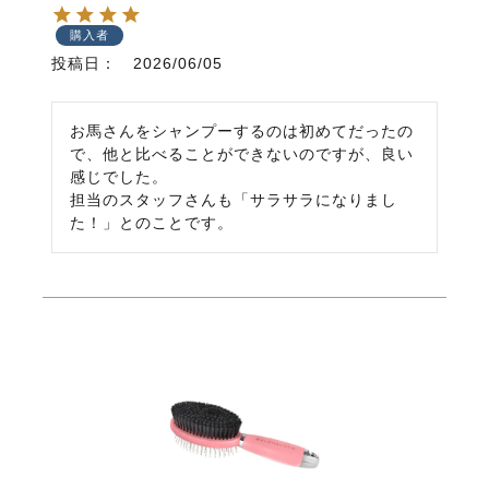
購入者
投稿日
2026/06/05
お馬さんをシャンプーするのは初めてだったの
で、他と比べることができないのですが、良い
感じでした。

担当のスタッフさんも「サラサラになりまし
た！」とのことです。