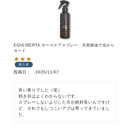
EQULIBERTA ホースケアスプレー 天然精油で虫から
ガード
購入者
投稿日
2025/11/07
良い香りでした（笑）

効き目はよくわからないです。

スプレーしないよりした方が絶対良いんですけ
ど、それでもしつこいアブは寄ってきていまし