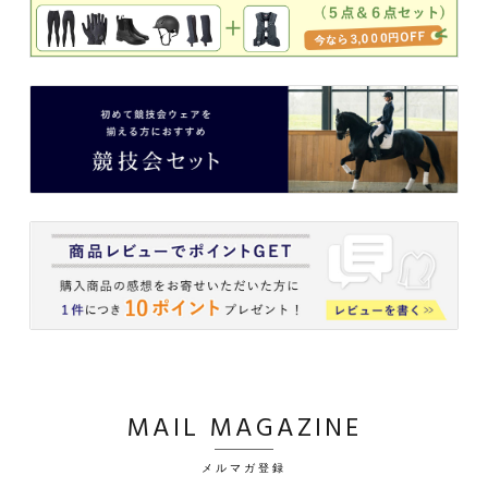
MAIL MAGAZINE
メルマガ登録