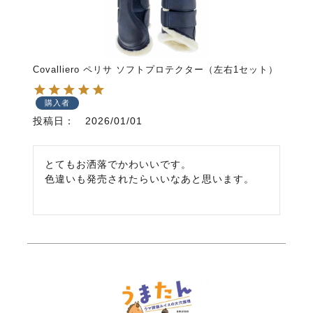
Covalliero ペリサ ソフトプロテクター（左右1セット）
購入者
投稿日
2026/01/01
とてもお洒落でかわいいです。

色違いも発売されたらいいなあと思います。