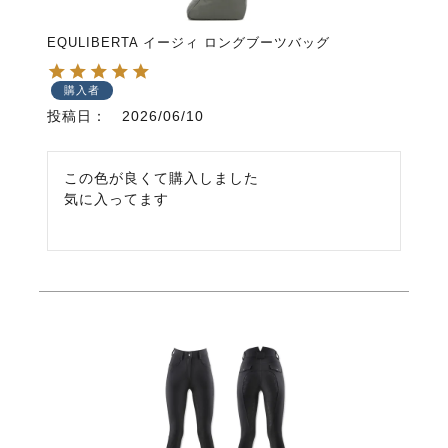
EQULIBERTA イージィ ロングブーツバッグ
購入者
投稿日
2026/06/10
この色が良くて購入しました

気に入ってます