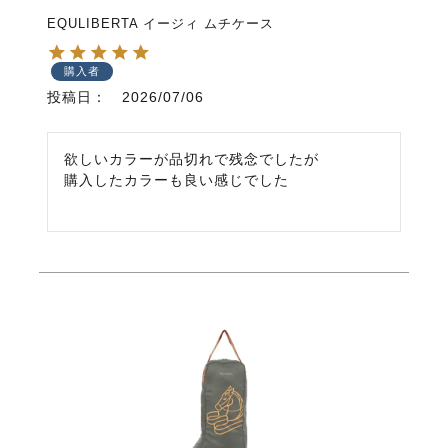
EQULIBERTA イージィ ムチケース
購入者
投稿日
2026/07/06
欲しいカラーが品切れで残念でしたが

購入したカラーも良い感じでした