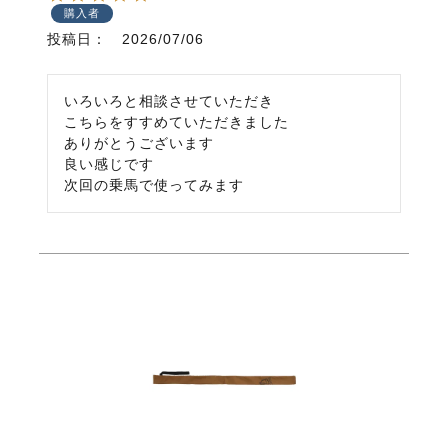
購入者
投稿日
2026/07/06
いろいろと相談させていただき

こちらをすすめていただきました

ありがとうございます

良い感じです

次回の乗馬で使ってみます