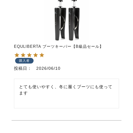
EQULIBERTA ブーツキーパー【B級品セール】
購入者
投稿日
2026/06/10
とても使いやすく、冬に履くブーツにも使って
ます