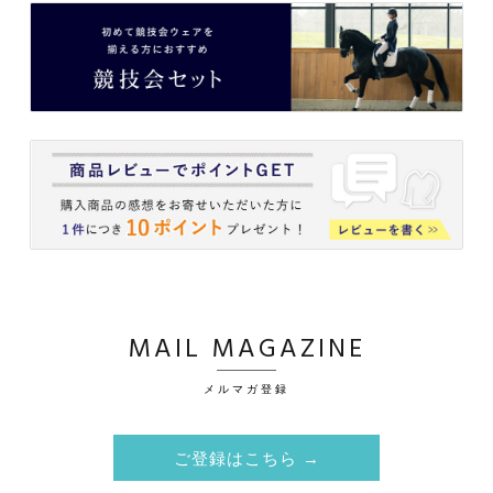
MAIL MAGAZINE
メルマガ登録
ご登録はこちら →