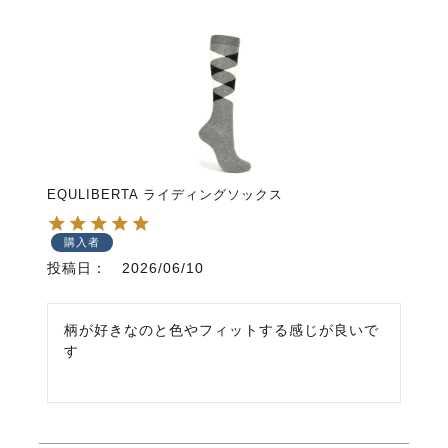
EQULIBERTA ライディングソックス
購入者
投稿日
2026/06/10
柄が好きなのと色やフィットする感じが良いで
す