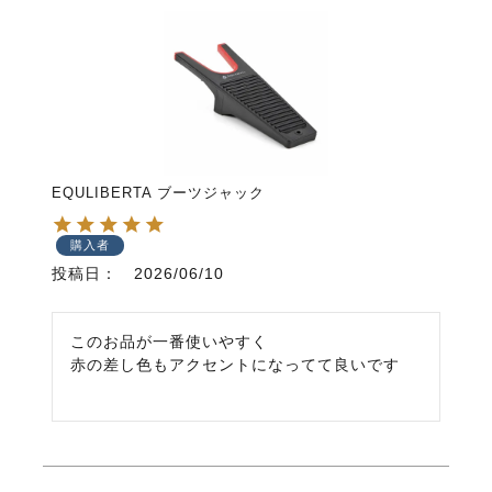
EQULIBERTA ブーツジャック
購入者
投稿日
2026/06/10
このお品が一番使いやすく

赤の差し色もアクセントになってて良いです