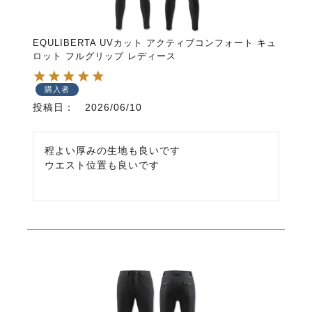
EQULIBERTA UVカット アクティブコンフォート キュ
ロット フルグリップ レディース
購入者
投稿日
2026/06/10
程よい厚みの生地も良いです

ウエスト位置も良いです