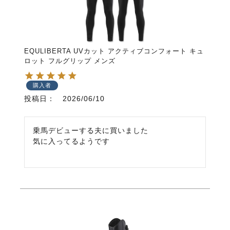
EQULIBERTA UVカット アクティブコンフォート キュ
ロット フルグリップ メンズ
購入者
投稿日
2026/06/10
乗馬デビューする夫に買いました

気に入ってるようです