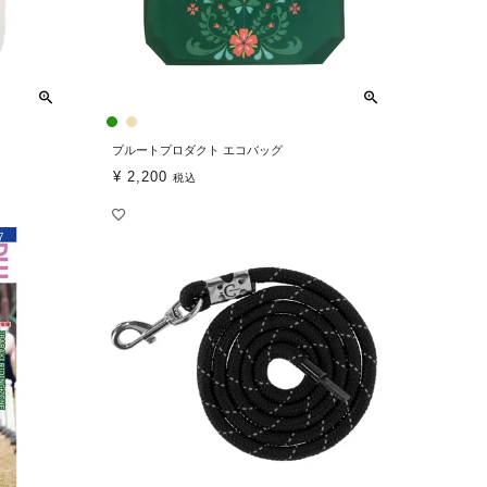
プルートプロダクト エコバッグ
¥
2,200
税込