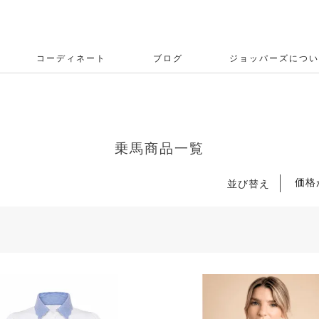
コーディネート
ブログ
ジョッパーズについ
乗馬商品一覧
価格
並び替え