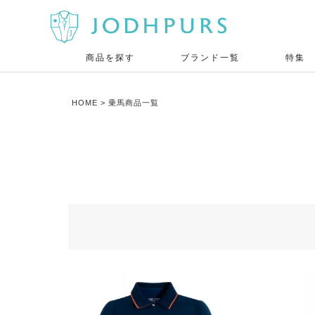
商品を探す
ブランド一覧
特集
HOME
乗馬商品一覧