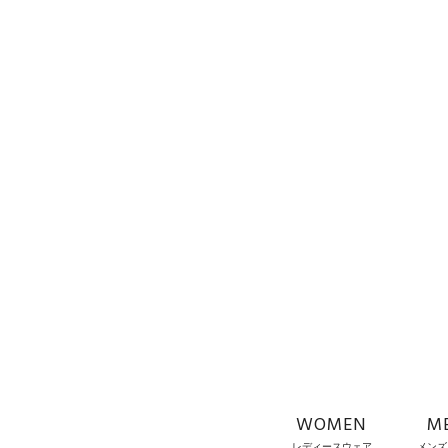
WOMEN
M
レディースウェア
メンズ