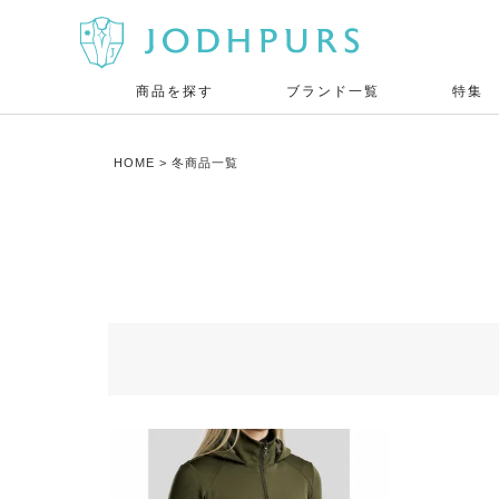
商品を探す
ブランド一覧
特集
HOME
冬商品一覧