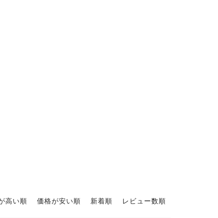
が高い順
価格が安い順
新着順
レビュー数順