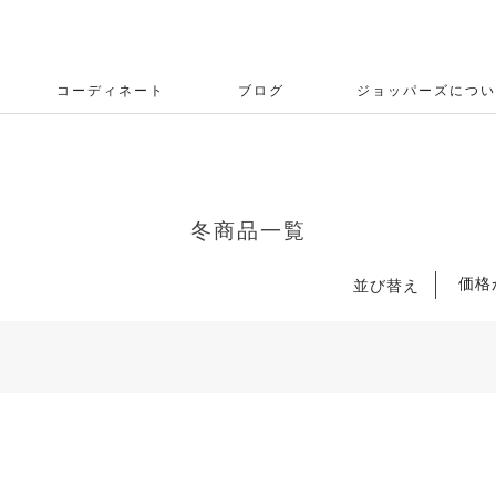
コーディネート
ブログ
ジョッパーズについ
冬商品一覧
価格
並び替え