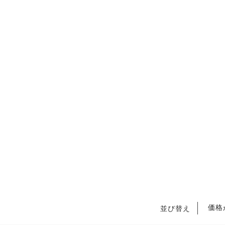
価格
並び替え