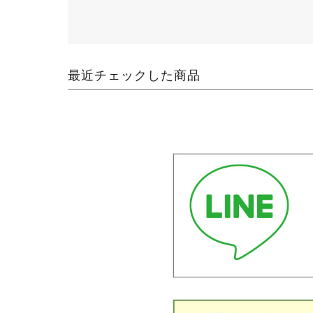
最近チェックした商品