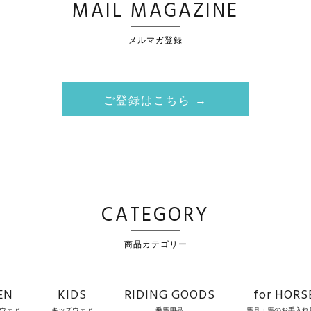
MAIL MAGAZINE
メルマガ登録
ご登録はこちら →
CATEGORY
商品カテゴリー
EN
KIDS
RIDING GOODS
for HORS
ウェア
キッズウェア
乗馬用品
馬具・馬のお手入れ