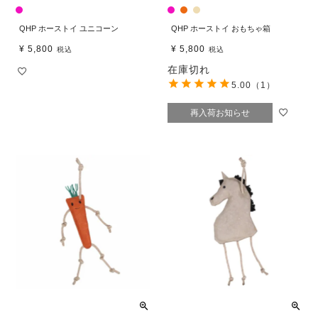
QHP ホーストイ ユニコーン
QHP ホーストイ おもちゃ箱
¥
5,800
¥
5,800
税込
税込
在庫切れ
5.00
（1）
再入荷お知らせ