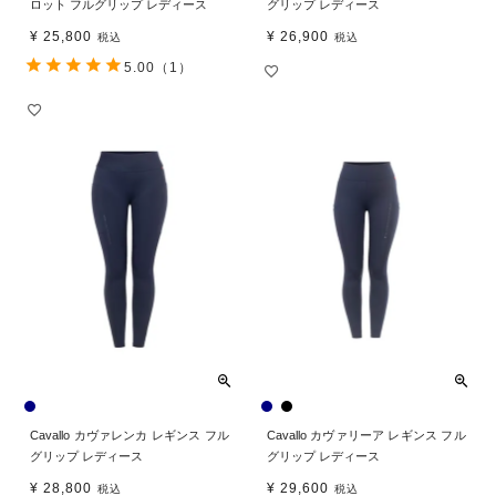
ロット フルグリップ レディース
グリップ レディース
¥
25,800
¥
26,900
税込
税込
5.00
（1）
Cavallo カヴァレンカ レギンス フル
Cavallo カヴァリーア レギンス フル
グリップ レディース
グリップ レディース
¥
28,800
¥
29,600
税込
税込