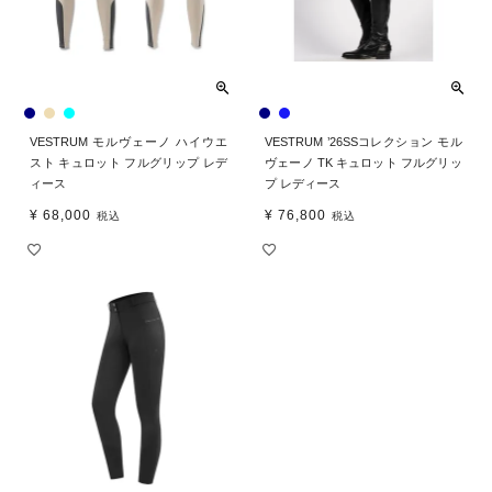
VESTRUM モルヴェーノ ハイウエ
VESTRUM ’26SSコレクション モル
スト キュロット フルグリップ レデ
ヴェーノ TK キュロット フルグリッ
ィース
プ レディース
¥
68,000
¥
76,800
税込
税込