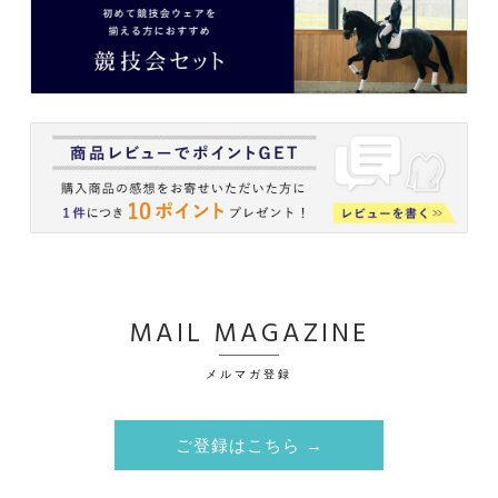
MAIL MAGAZINE
メルマガ登録
ご登録はこちら →