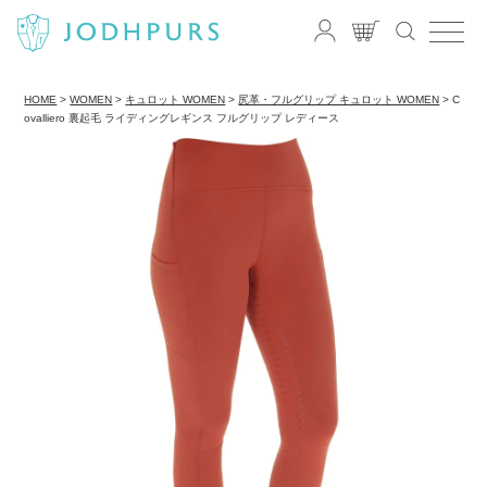
HOME
WOMEN
キュロット WOMEN
尻革・フルグリップ キュロット WOMEN
C
ovalliero 裏起毛 ライディングレギンス フルグリップ レディース