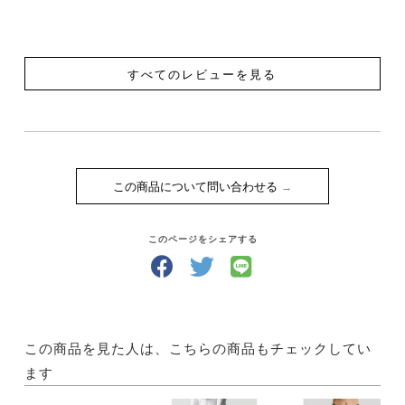
すべてのレビューを見る
この商品について問い合わせる
このページをシェアする
この商品を見た人は、こちらの商品もチェックしてい
ます