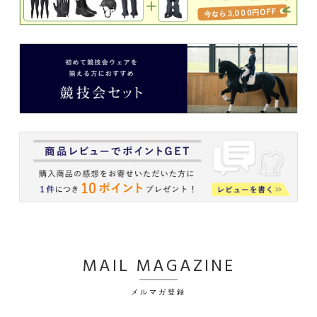
MAIL MAGAZINE
メルマガ登録