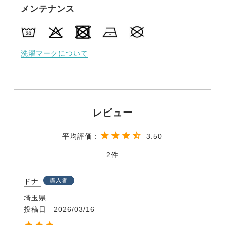
メンテナンス
洗濯マークについて
3.50
2
ドナ
購入者
埼玉県
投稿日
2026/03/16