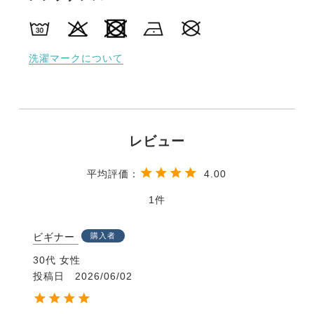
洗濯マークについて
4.00
1
ビギナー
購入者
30代
女性
投稿日
2026/06/02