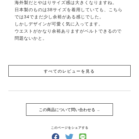
海外製だとやはりサイズ感は大きくなりますね。

日本製のものは38サイズを着用していても、こちら
では34でまだ少し余裕がある感じでした。

しかしデザインが可愛く気に入ってます。

ウエストがかなり余裕ありますがベルトできるので
問題ないかと。
すべてのレビューを見る
この商品について問い合わせる
このページをシェアする