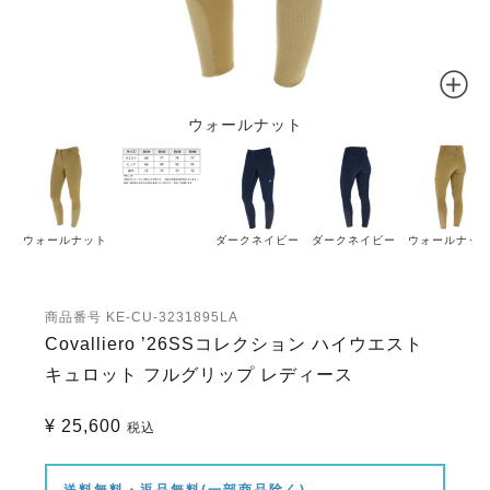
ウォールナット
ウォールナット
ダークネイビー
ダークネイビー
ウォールナッ
商品番号
KE-CU-3231895LA
Covalliero ’26SSコレクション ハイウエスト
キュロット フルグリップ レディース
¥
25,600
税込
送料無料・返品無料(一部商品除く)