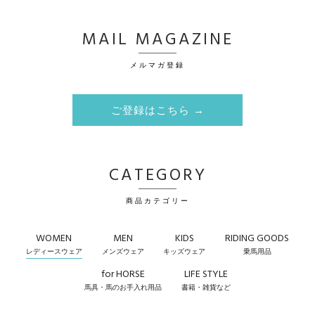
MAIL MAGAZINE
メルマガ登録
ご登録はこちら →
CATEGORY
商品カテゴリー
WOMEN
MEN
KIDS
RIDING GOODS
レディースウェア
メンズウェア
キッズウェア
乗馬用品
for HORSE
LIFE STYLE
馬具・馬のお手入れ用品
書籍・雑貨など