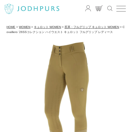
HOME
WOMEN
キュロット WOMEN
尻革・フルグリップ キュロット WOMEN
C
ovalliero ’26SSコレクション ハイウエスト キュロット フルグリップ レディース