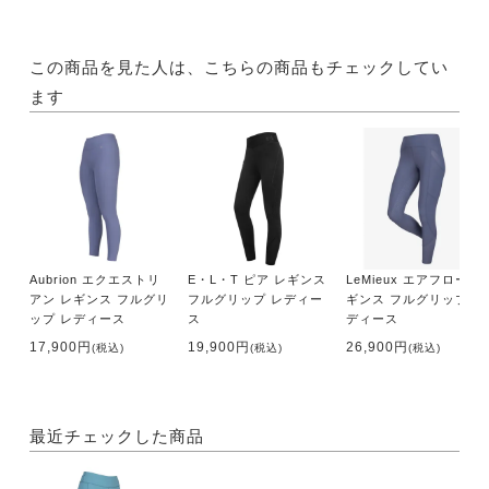
この商品を見た人は、こちらの商品もチェックしてい
ます
Aubrion エクエストリ
E・L・T ピア レギンス
LeMieux エアフロー レ
アン レギンス フルグリ
フルグリップ レディー
ギンス フルグリップ レ
ップ レディース
ス
ディース
17,900円
19,900円
26,900円
(税込)
(税込)
(税込)
最近チェックした商品