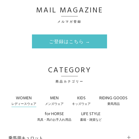
MAIL MAGAZINE
メルマガ登録
ご登録はこちら →
CATEGORY
商品カテゴリー
WOMEN
MEN
KIDS
RIDING GOODS
レディースウェア
メンズウェア
キッズウェア
乗馬用品
for HORSE
LIFE STYLE
馬具・馬のお手入れ用品
書籍・雑貨など
乗馬用キュロット