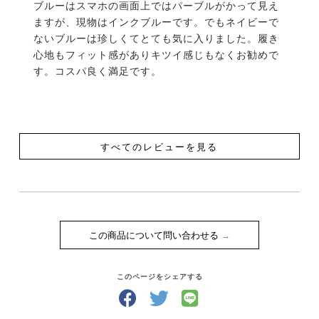
ブルーはスマホの画面上ではパーブルがかって見え
ますが、現物はインクブルーです。でもネイビーで
ないブルーは珍しくてとても気に入りました。履き
心地もフィット感がありキツイ感じもなくお勧めで
す。コスパ良く満足です。
すべてのレビューを見る
この商品について問い合わせる
このページをシェアする