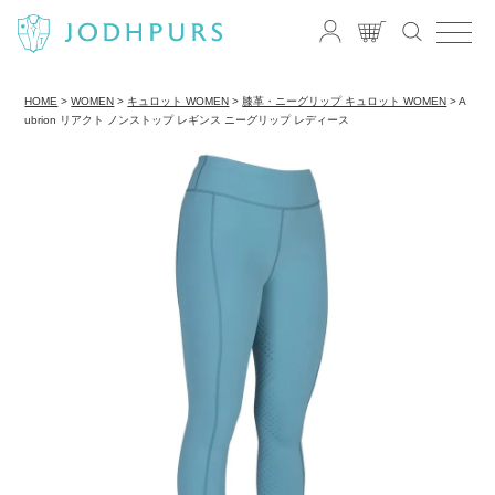
HOME
WOMEN
キュロット WOMEN
膝革・ニーグリップ キュロット WOMEN
A
ubrion リアクト ノンストップ レギンス ニーグリップ レディース