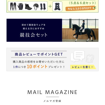
MAIL MAGAZINE
メルマガ登録