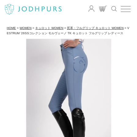
HOME
WOMEN
キュロット WOMEN
尻革・フルグリップ キュロット WOMEN
V
ESTRUM ’26SSコレクション モルヴェーノ TK キュロット フルグリップ レディース