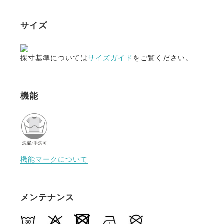
サイズ
採寸基準については
サイズガイド
をご覧ください。
機能
機能マークについて
メンテナンス