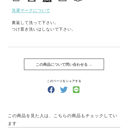
洗濯マークについて
裏返して洗って下さい。
つけ置き洗いはしないで下さい。
この商品について問い合わせる
このページをシェアする
この商品を見た人は、こちらの商品もチェックしてい
ます