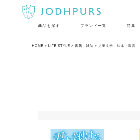
商品を探す
ブランド一覧
特集
HOME
LIFE STYLE
書籍・雑誌
児童文学・絵本・教育