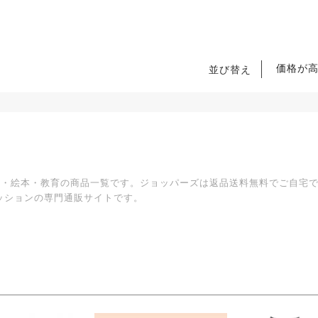
価格が
並び替え
文学・絵本・教育の商品一覧です。ジョッパーズは返品送料無料でご自宅
ッションの専門通販サイトです。