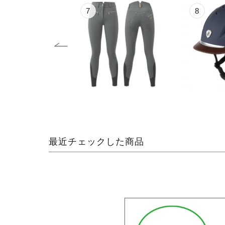
8
9
最近チェックした商品