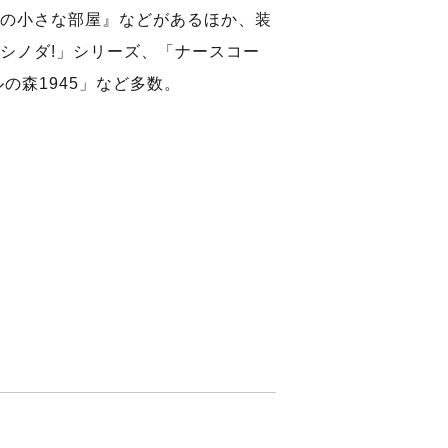
の小さな部屋』などがあるほか、装
シノダ!」シリーズ、「ナースコー
の森1945」など多数。