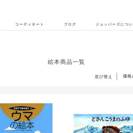
コーディネート
ブログ
ジョッパーズについ
絵本商品一覧
価格
並び替え