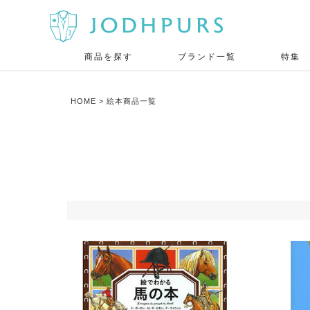
商品を探す
ブランド一覧
特集
HOME
絵本商品一覧