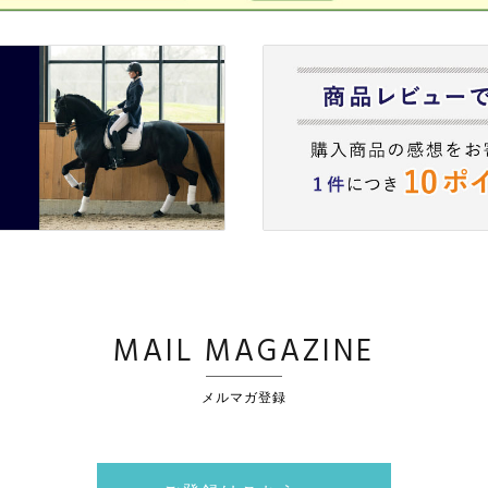
MAIL MAGAZINE
メルマガ登録