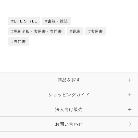
LIFE STYLE
書籍・雑誌
馬術全般・実用書・専門書
乗馬
実用書
専門書
商品を探す
ショッピングガイド
法人向け販売
お問い合わせ