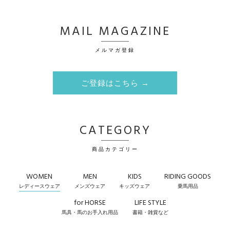
MAIL MAGAZINE
メルマガ登録
ご登録はこちら →
CATEGORY
商品カテゴリー
WOMEN
MEN
KIDS
RIDING GOODS
レディースウェア
メンズウェア
キッズウェア
乗馬用品
for HORSE
LIFE STYLE
馬具・馬のお手入れ用品
書籍・雑貨など