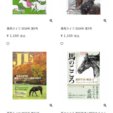
乗馬ライフ 2016年 第5号
乗馬ライフ 2016年 第3号
¥
1,100
¥
1,100
税込
税込