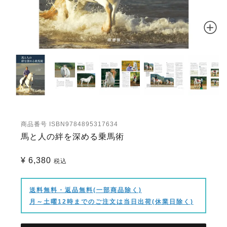
商品番号
ISBN9784895317634
馬と人の絆を深める乗馬術
¥
6,380
税込
送料無料・返品無料(一部商品除く)
月～土曜12時までのご注文は当日出荷(休業日除く)