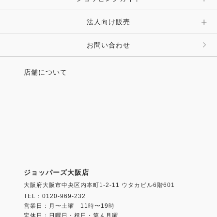
法人向け販売
お問い合わせ
店舗について
ジョッパーズ大阪店
大阪府大阪市中央区内本町1-2-11 ウタカビル6階601
TEL：0120-969-232
営業日：月〜土曜 11時〜19時
定休日：日曜日・祝日・第４月曜