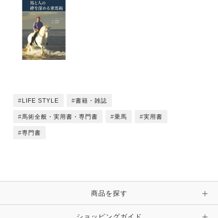
LIFE STYLE
書籍・雑誌
馬術全般・実用書・専門書
乗馬
実用書
専門書
商品を探す
ショッピングガイド