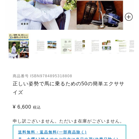
商品番号
ISBN9784895318808
正しい姿勢で馬に乗るための50の簡単エクササ
イズ
¥
6,600
税込
申し訳ございません。ただいま在庫がございません。
送料無料・返品無料(一部商品除く)