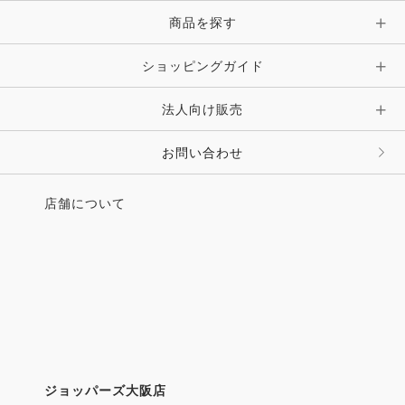
2サラブレッドが「競走馬」になる
商品を探す
競走馬になるために/誰が競走馬を作ってきたのか/画
一的な調教からの脱却/トレセンと育成牧場
ショッピングガイド
第七章 馬の感覚と競走能力
「走る」ために能力を制限する/イギリスで起きた「超
法人向け販売
音波銃事件」/牡馬と牝馬の能力差/発情と競走/馬の知
能はどのくらいか/馬はゴール板を知っているか/馬に
お問い合わせ
とってレースの報酬とは何か
店舗について
おわりに 馬にとっての幸福とは
・著者 辻谷 秋人
・サイズ B6判
・ページ数 216ページ
・出版社 三賢社
ジョッパーズ大阪店