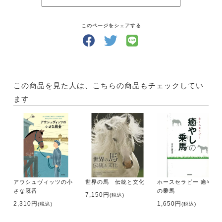
第一章 馬はなぜ走るのか
馬は好きで走っているのか/馬が必死に走るとき/隣の
このページをシェアする
馬に噛みつく理由/人の価値観、馬の行動原理/なぜ人
は間違えるのか/馬だから競馬はできた
第二章 競馬を可能にした馬という動物
人が乗れる背中とは/人の意思を馬に伝えるために/馬
この商品を見た人は、こちらの商品もチェックしてい
は人を受け入れた/馬はなぜ競馬で走るのか
ます
第三章 競走馬に必要な能力とは
レースの距離/短距離体型と長距離体型/競馬はどんな
運動か/短距離も長距離も「中距離」だった/馬の筋肉
は「超短距離型」/競走馬に求められる能力/「15-
15」には意味があった
なぜ馬は高地トレーニングをしないのか
アウシュヴィッツの小
世界の馬 伝統と文化
ホースセラピー 癒やし
さな厩番
の乗馬
第四章 馬はどのように走っているか
7,150円
(税込)
2,310円
1,650円
(税込)
(税込)
馬は「走り方」を使い分ける/馬の膝はどこにある/歩
法はこう進化した/「手前」が走りに影響する/コーナ