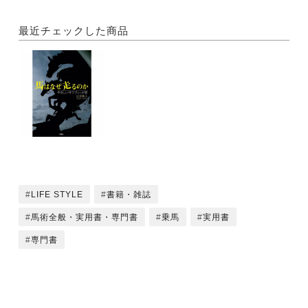
ーは回りやすい手前がある/馬はどうやってゲートを出
ているか/交叉か回転か、右か左か
最近チェックした商品
ラストスパートでは呼吸をしない?/ディープインパク
トの走りを分析する
第五章 馬はどんなところを走っているか
東京の茶色い芝/イギリス的なるもの、アメリカ的なる
もの/「芝=スピード」という誤解/年間通して緑の馬場
に/馬にとって走りやすい馬場とは/競馬に不可欠な
「馬場の多様性」
日本のダートコースとは/ダートコースの走り方/ダー
トに向く馬とは
LIFE STYLE
書籍・雑誌
第六章 馬はこうして競走馬になる
馬術全般・実用書・専門書
乗馬
実用書
1サラブレッドが「サラブレッド」になる
専門書
サラブレッドは走るために生まれてきた/血統書の出
現/親子の証明/毛色と遺伝/血液型による親子判
定/DNA型検査の方法は/競走能力の遺伝とは/サラブレ
ッドを変えた馬