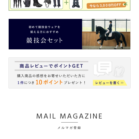
MAIL MAGAZINE
メルマガ登録