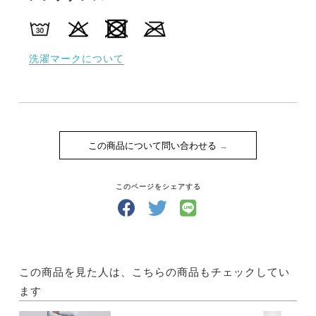
洗濯マークについて
この商品について問い合わせる
このページをシェアする
この商品を見た人は、こちらの商品もチェックしてい
ます