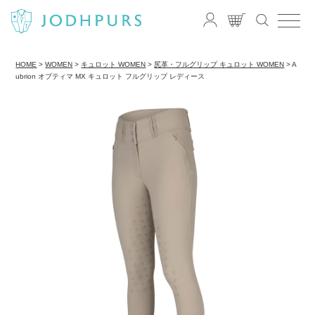
HOME
WOMEN
キュロット WOMEN
尻革・フルグリップ キュロット WOMEN
A
ubrion オプティマ MX キュロット フルグリップ レディース