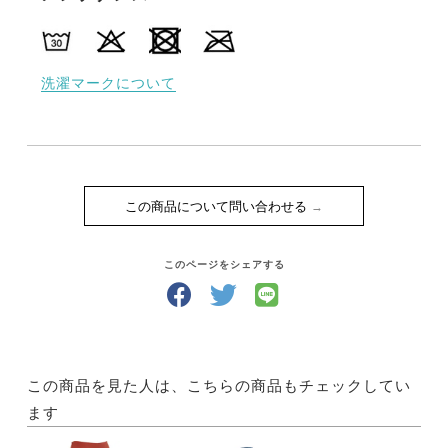
洗濯マークについて
この商品について問い合わせる
このページをシェアする
この商品を見た人は、こちらの商品もチェックしてい
ます