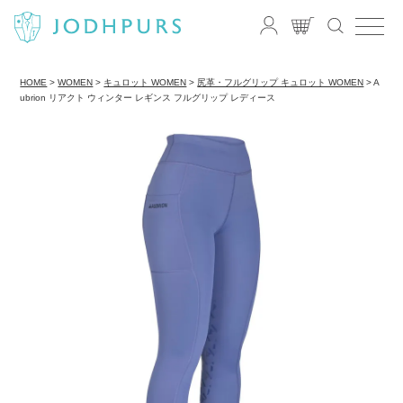
HOME
WOMEN
キュロット WOMEN
尻革・フルグリップ キュロット WOMEN
A
ubrion リアクト ウィンター レギンス フルグリップ レディース