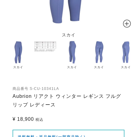
スカイ
スカイ
スカイ
スカイ
スカイ
商品番号
S-CU-10341LA
Aubrion リアクト ウィンター レギンス フルグ
リップ レディース
¥
18,900
税込
送料無料・返品無料(一部商品除く)