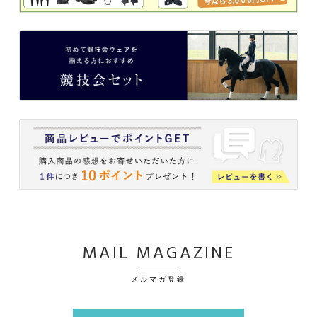
MAIL MAGAZINE
メルマガ登録