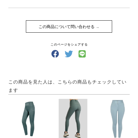
この商品について問い合わせる
このページをシェアする
この商品を見た人は、こちらの商品もチェックしてい
ます