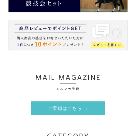
MAIL MAGAZINE
メルマガ登録
ご登録はこちら →