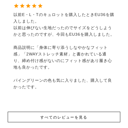
以前E・L・Tのキュロットを購入したときEU36を購
入しました。

以前は伸びない生地だったのでサイズをどうしよう
かと思ったのですが、今回もEU36を購入しました。

商品説明に「身体に寄り添うしなやかなフィット
感」「2WAYストレッチ素材」と書かれている通
り、締め付け感がないのにフィット感があり履き心
地も良かったです。

パイングリーンの色も気に入りました、購入して良
かったです。
すべてのレビューを見る