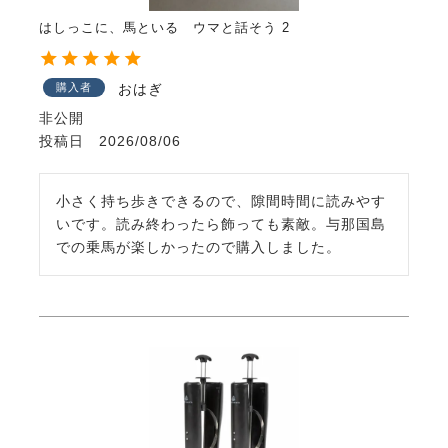
はしっこに、馬といる ウマと話そう 2
購入者
おはぎ
非公開
投稿日
2026/08/06
小さく持ち歩きできるので、隙間時間に読みやす
いです。読み終わったら飾っても素敵。与那国島
での乗馬が楽しかったので購入しました。