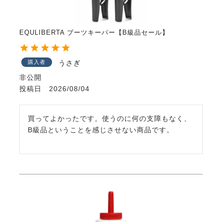
EQULIBERTA ブーツキーパー【B級品セール】
購入者
うさぎ
非公開
投稿日
2026/08/04
買ってよかったです。使うのに何の支障もなく、
B級品ということを感じさせない商品です。