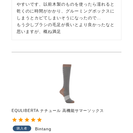
やすいです、以前木製のものを使ったら濡れると
乾くのに時間がかかり、グルーミングボックスに
しまうとカビてしまいそうになったので…

もう少しブラシの毛足が長いとより良かったなと
思いますが、概ね満足
EQULIBERTA ナチュール 高機能サマーソックス
購入者
Bintang