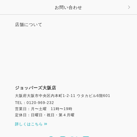
お問い合わせ
店舗について
ジョッパーズ大阪店
大阪府大阪市中央区内本町1-2-11 ウタカビル6階601
TEL：0120-969-232
営業日：月〜土曜 11時〜19時
定休日：日曜日・祝日・第４月曜
詳しくはこちら