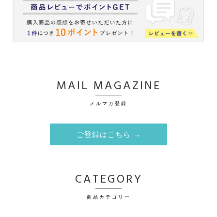
MAIL MAGAZINE
メルマガ登録
ご登録はこちら →
CATEGORY
商品カテゴリー