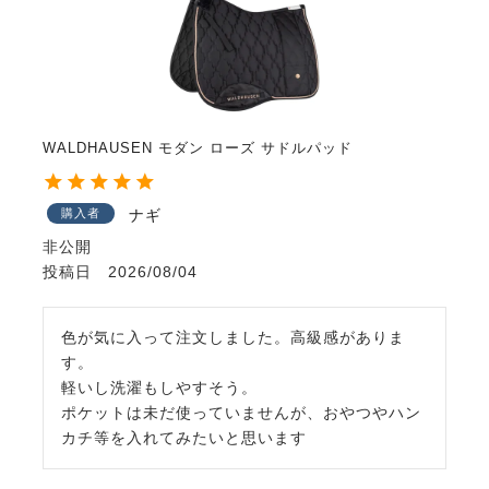
WALDHAUSEN モダン ローズ サドルパッド
購入者
ナギ
非公開
投稿日
2026/08/04
色が気に入って注文しました。高級感がありま
す。

軽いし洗濯もしやすそう。

ポケットは未だ使っていませんが、おやつやハン
カチ等を入れてみたいと思います