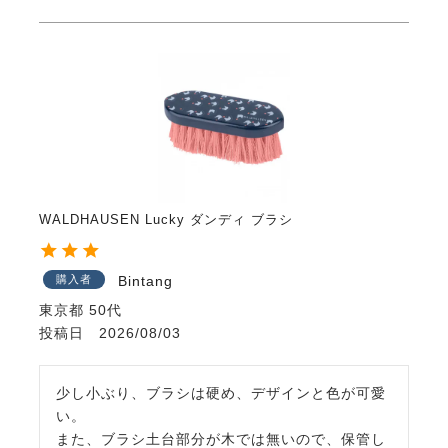
WALDHAUSEN Lucky ダンディ ブラシ
購入者
Bintang
東京都
50代
投稿日
2026/08/03
少し小ぶり、ブラシは硬め、デザインと色が可愛
い。

また、ブラシ土台部分が木では無いので、保管し