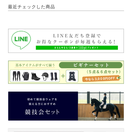
最近チェックした商品