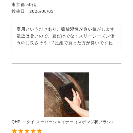
東京都
50代
投稿日
2026/08/03
夏用というだけあり、吸放湿性が良い気がします

最近は暑いので、夏だけでなくスリーシーズン使
うのに良さそう！2足組で買った方が良いですね
QHP エクイ スーパーシャイナー（スポンジ状ブラシ）